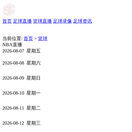
首页
足球直播
篮球直播
足球录像
足球资讯
当前位置:
首页
>
篮球
NBA直播
2026-08-07 星期五
2026-08-08 星期六
2026-08-09 星期日
2026-08-10 星期一
2026-08-11 星期二
2026-08-12 星期三