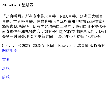
2026-08-13 星期四
『24直播网』所有赛事足球直播，NBA直播、欧洲五大联赛
直播、世界杯直播、体育直播信号源均由用户收集或从搜索引
擎搜索整理获得，所有内容均来自互联网，我们自身不提供任
何直播信号和视频内容，如有侵犯您的权益请联系我们，我们
会第一时间处理 页面更新时间： 2026年08月07日 13时23分
Copyright © 2025 - 2026 All Rights Reserved 足球直播 版权所有
网站地图
首页
足球
篮球