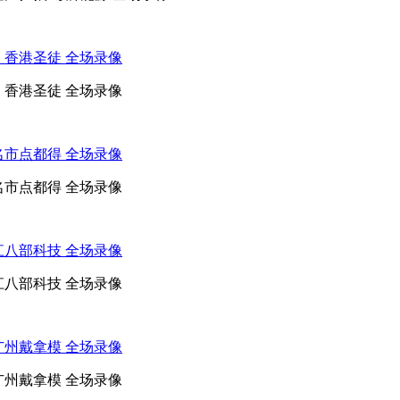
S 香港圣徒 全场录像
S 香港圣徒 全场录像
茂名市点都得 全场录像
茂名市点都得 全场录像
湛江八部科技 全场录像
湛江八部科技 全场录像
 广州戴拿模 全场录像
 广州戴拿模 全场录像