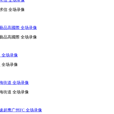
州求信 全场录像
州求信 全场录像
 藝品高國際 全场录像
 藝品高國際 全场录像
火 全场录像
火 全场录像
东海街道 全场录像
东海街道 全场录像
极速超鹰广州FC 全场录像