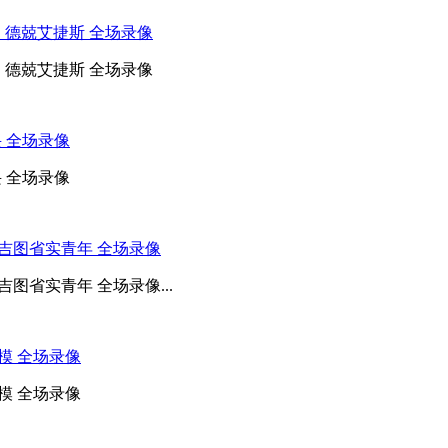
S 德兢艾捷斯 全场录像
S 德兢艾捷斯 全场录像
兴 全场录像
兴 全场录像
S 吉图省实青年 全场录像
吉图省实青年 全场录像...
拿模 全场录像
拿模 全场录像