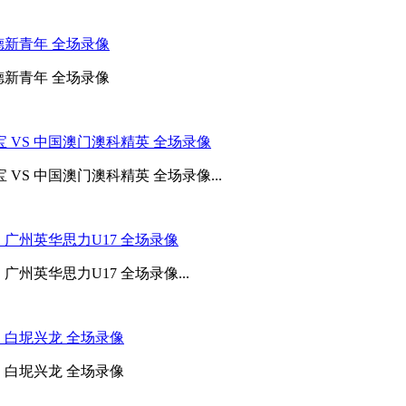
顺德新青年 全场录像
顺德新青年 全场录像
宝 VS 中国澳门澳科精英 全场录像
VS 中国澳门澳科精英 全场录像...
S 广州英华思力U17 全场录像
广州英华思力U17 全场录像...
S 白坭兴龙 全场录像
S 白坭兴龙 全场录像