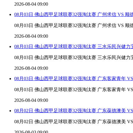
2026-08-04 09:00
08月03日 佛山西甲足球联赛32强淘汰赛 广州求信 VS 
08月03日 佛山西甲足球联赛32强淘汰赛 广州求信 VS 
2026-08-04 09:00
08月03日 佛山西甲足球联赛32强淘汰赛 三水乐民兴健力
08月03日 佛山西甲足球联赛32强淘汰赛 三水乐民兴健力宝 
2026-08-04 09:00
08月03日 佛山西甲足球联赛32强淘汰赛 广东客家青年 V
08月03日 佛山西甲足球联赛32强淘汰赛 广东客家青年 VS 
2026-08-04 09:00
08月02日 佛山西甲足球联赛32强淘汰赛 广东葆德澳美 V
08月02日 佛山西甲足球联赛32强淘汰赛 广东葆德澳美 V
2026-08-03 09:00