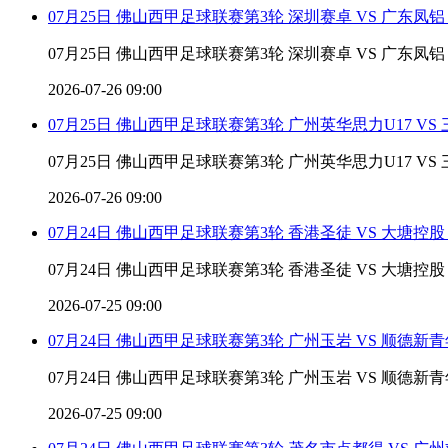
07月25日 佛山西甲足球联赛第3轮 深圳赛卓 VS 广东凤
07月25日 佛山西甲足球联赛第3轮 深圳赛卓 VS 广东凤
2026-07-26 09:00
07月25日 佛山西甲足球联赛第3轮 广州英华思力U17 V
07月25日 佛山西甲足球联赛第3轮 广州英华思力U17 VS 
2026-07-26 09:00
07月24日 佛山西甲足球联赛第3轮 香港圣徒 VS 大塘控
07月24日 佛山西甲足球联赛第3轮 香港圣徒 VS 大塘控
2026-07-25 09:00
07月24日 佛山西甲足球联赛第3轮 广州玉岩 VS 顺德新
07月24日 佛山西甲足球联赛第3轮 广州玉岩 VS 顺德新
2026-07-25 09:00