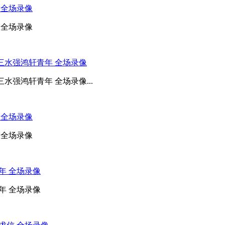
铝 全场录像
铝 全场录像
S 三水强鸿轩青年 全场录像
三水强鸿轩青年 全场录像...
股 全场录像
股 全场录像
青年 全场录像
青年 全场录像