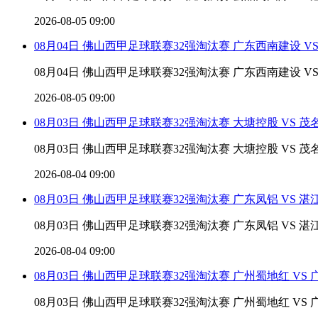
2026-08-05 09:00
08月04日 佛山西甲足球联赛32强淘汰赛 广东西南建设 V
08月04日 佛山西甲足球联赛32强淘汰赛 广东西南建设 V
2026-08-05 09:00
08月03日 佛山西甲足球联赛32强淘汰赛 大塘控股 VS 
08月03日 佛山西甲足球联赛32强淘汰赛 大塘控股 VS 
2026-08-04 09:00
08月03日 佛山西甲足球联赛32强淘汰赛 广东凤铝 VS 
08月03日 佛山西甲足球联赛32强淘汰赛 广东凤铝 VS 
2026-08-04 09:00
08月03日 佛山西甲足球联赛32强淘汰赛 广州蜀地红 VS
08月03日 佛山西甲足球联赛32强淘汰赛 广州蜀地红 VS