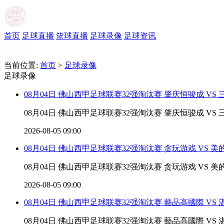
首页
足球直播
篮球直播
足球录像
足球资讯
当前位置:
首页
>
足球录像
足球录像
08月04日 佛山西甲足球联赛32强淘汰赛 肇庆恒骏成 VS
08月04日 佛山西甲足球联赛32强淘汰赛 肇庆恒骏成 VS
2026-08-05 09:00
08月04日 佛山西甲足球联赛32强淘汰赛 贪玩游戏 VS 
08月04日 佛山西甲足球联赛32强淘汰赛 贪玩游戏 VS 
2026-08-05 09:00
08月04日 佛山西甲足球联赛32强淘汰赛 藝品高國際 VS
08月04日 佛山西甲足球联赛32强淘汰赛 藝品高國際 VS 