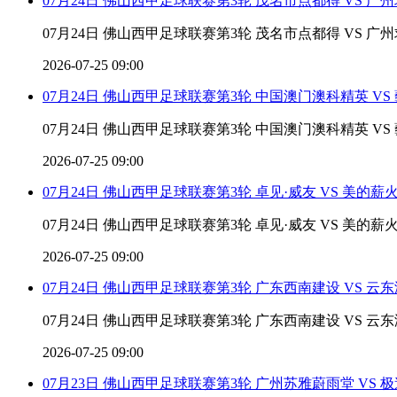
07月24日 佛山西甲足球联赛第3轮 茂名市点都得 VS 广
07月24日 佛山西甲足球联赛第3轮 茂名市点都得 VS 广
2026-07-25 09:00
07月24日 佛山西甲足球联赛第3轮 中国澳门澳科精英 VS
07月24日 佛山西甲足球联赛第3轮 中国澳门澳科精英 VS
2026-07-25 09:00
07月24日 佛山西甲足球联赛第3轮 卓见·威友 VS 美的薪
07月24日 佛山西甲足球联赛第3轮 卓见·威友 VS 美的薪
2026-07-25 09:00
07月24日 佛山西甲足球联赛第3轮 广东西南建设 VS 云
07月24日 佛山西甲足球联赛第3轮 广东西南建设 VS 云
2026-07-25 09:00
07月23日 佛山西甲足球联赛第3轮 广州苏雅蔚雨堂 VS 