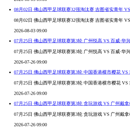
08月02日 佛山西甲足球联赛32强淘汰赛 吉图省实青年 V
08月02日 佛山西甲足球联赛32强淘汰赛 吉图省实青年 V
2026-08-03 09:00
07月25日 佛山西甲足球联赛第3轮 广州悦高 VS 百威·华
07月25日 佛山西甲足球联赛第3轮 广州悦高 VS 百威·华
2026-07-26 09:00
07月25日 佛山西甲足球联赛第3轮 中国香港横市樱花 V
07月25日 佛山西甲足球联赛第3轮 中国香港横市樱花 VS 
2026-07-26 09:00
07月25日 佛山西甲足球联赛第3轮 贪玩游戏 VS 广州戴
07月25日 佛山西甲足球联赛第3轮 贪玩游戏 VS 广州戴
2026-07-26 09:00