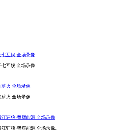
 三七互娱 全场录像
 三七互娱 全场录像
美的薪火 全场录像
美的薪火 全场录像
 湛江狂狼·粵辉能源 全场录像
湛江狂狼·粵辉能源 全场录像...