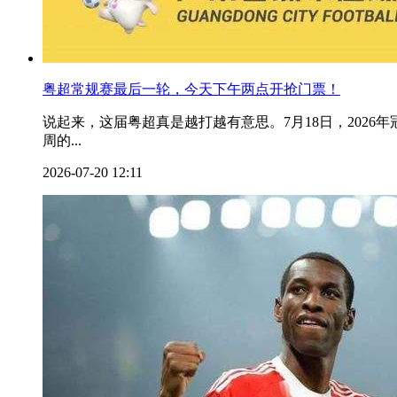
粤超常规赛最后一轮，今天下午两点开抢门票！
说起来，这届粤超真是越打越有意思。7月18日，2026年
周的...
2026-07-20 12:11