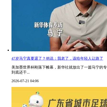
47岁马宁真要退了？他说：我老了，该给年轻人让路了
美加墨世界杯刚落下帷幕，新华社就放出了一篇马宁的专
到底还干...
2026-07-21 04:06