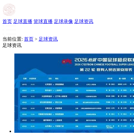
首页
足球直播
篮球直播
足球录像
足球资讯
当前位置:
首页
>
足球资讯
足球资讯