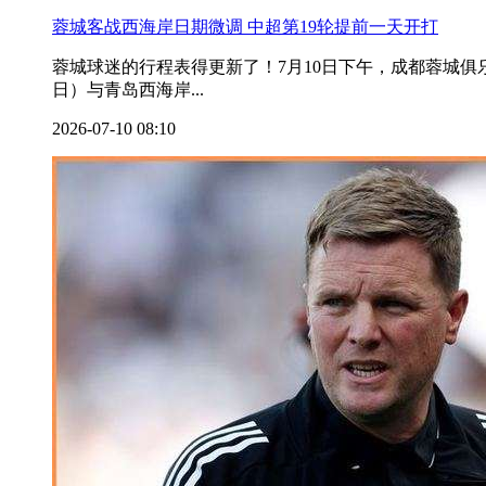
蓉城客战西海岸日期微调 中超第19轮提前一天开打
蓉城球迷的行程表得更新了！7月10日下午，成都蓉城俱
日）与青岛西海岸...
2026-07-10 08:10