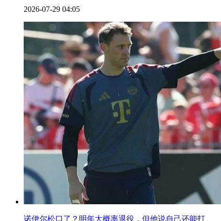
2026-07-29 04:05
诺伊尔松口了？明年大概率退役，但他说自己还能打