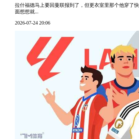
拉什福德马上要回曼联报到了，但更衣室里那个他穿了快
面想想就...
2026-07-24 20:06