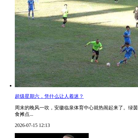
超级星期六，凭什么让人着迷？
周末的晚风一吹，安徽临泉体育中心就热闹起来了。绿茵
食摊点...
2026-07-15 12:13