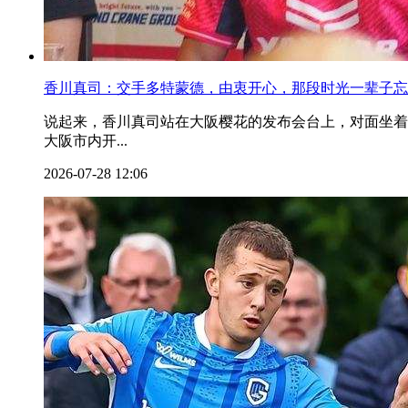
香川真司：交手多特蒙德，由衷开心，那段时光一辈子忘
说起来，香川真司站在大阪樱花的发布会台上，对面坐着
大阪市内开...
2026-07-28 12:06