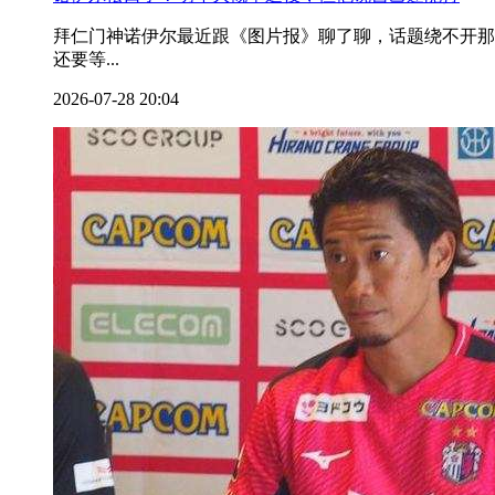
拜仁门神诺伊尔最近跟《图片报》聊了聊，话题绕不开
还要等...
2026-07-28 20:04