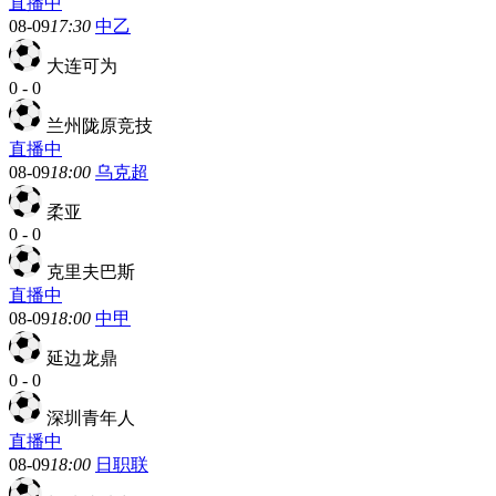
直播中
08-09
17:30
中乙
大连可为
0
-
0
兰州陇原竞技
直播中
08-09
18:00
乌克超
柔亚
0
-
0
克里夫巴斯
直播中
08-09
18:00
中甲
延边龙鼎
0
-
0
深圳青年人
直播中
08-09
18:00
日职联