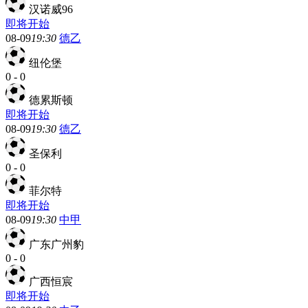
汉诺威96
即将开始
08-09
19:30
德乙
纽伦堡
0
-
0
德累斯顿
即将开始
08-09
19:30
德乙
圣保利
0
-
0
菲尔特
即将开始
08-09
19:30
中甲
广东广州豹
0
-
0
广西恒宸
即将开始