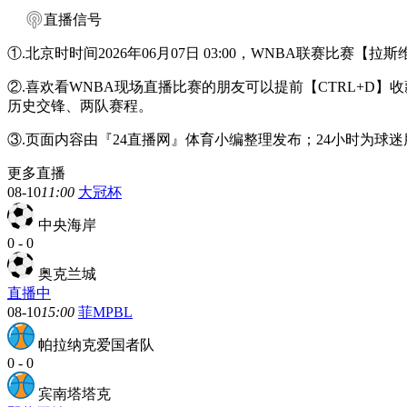
直播信号
①.北京时时间2026年06月07日 03:00，WNBA联赛比赛
②.喜欢看WNBA现场直播比赛的朋友可以提前【CTRL+D
历史交锋、两队赛程。
③.页面内容由『24直播网』体育小编整理发布；24小时为球
更多直播
08-10
11:00
大冠杯
中央海岸
0
-
0
奥克兰城
直播中
08-10
15:00
菲MPBL
帕拉纳克爱国者队
0
-
0
宾南塔塔克