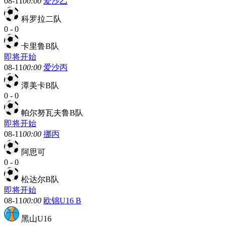
08-11
00:00
爱沙乙
科罗拉二队
0
-
0
卡里鲁B队
即将开始
08-11
00:00
爱沙丙
潭美卡B队
0
-
0
帕尔努瓦夫鲁B队
即将开始
08-11
00:00
挪丙
阿思可
0
-
0
松达尔B队
即将开始
08-11
00:00
欧锦U16 B
黑山U16