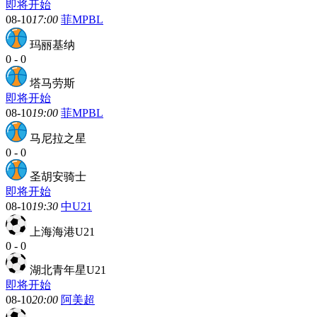
即将开始
08-10
17:00
菲MPBL
玛丽基纳
0
-
0
塔马劳斯
即将开始
08-10
19:00
菲MPBL
马尼拉之星
0
-
0
圣胡安骑士
即将开始
08-10
19:30
中U21
上海海港U21
0
-
0
湖北青年星U21
即将开始
08-10
20:00
阿美超