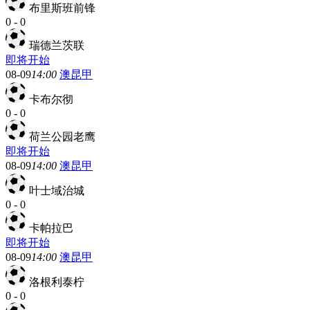
布里斯班前锋
0
-
0
瑞德兰茨联
即将开始
08-09
14:00
澳昆甲
卡布尔彻
0
-
0
荷兰公园老鹰
即将开始
08-09
14:00
澳昆甲
叶士域治城
0
-
0
卡帕拉巴
即将开始
08-09
14:00
澳昆甲
洛根利泰柠
0
-
0