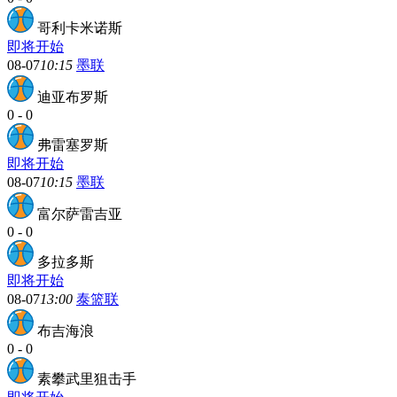
哥利卡米诺斯
即将开始
08-07
10:15
墨联
迪亚布罗斯
0
-
0
弗雷塞罗斯
即将开始
08-07
10:15
墨联
富尔萨雷吉亚
0
-
0
多拉多斯
即将开始
08-07
13:00
泰篮联
布吉海浪
0
-
0
素攀武里狙击手