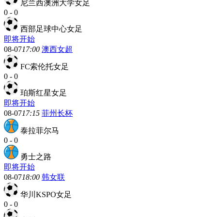
尼兰西澳洲大学女足
0
-
0
西部足球中心女足
即将开始
08-07
17:00
澳西女超
FC索伦托女足
0
-
0
珀斯红星女足
即将开始
08-07
17:15
菲州长杯
泰拉菲尔马
0
-
0
勇士之路
即将开始
08-07
18:00
韩女联
华川KSPO女足
0
-
0