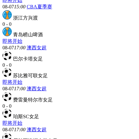
即将开始
08-07
15:00
CBA夏季赛
浙江方兴渡
0
-
0
青岛崂山啤酒
即将开始
08-07
17:00
澳西女超
巴尔卡塔女足
0
-
0
苏比雅可联女足
即将开始
08-07
17:00
澳西女超
费雷曼特尔市女足
0
-
0
珀斯SC女足
即将开始
08-07
17:00
澳西女超