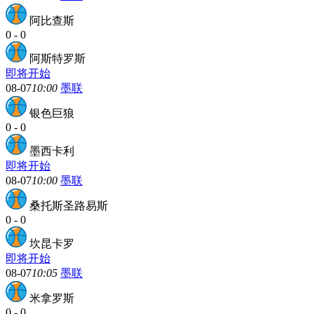
阿比查斯
0
-
0
阿斯特罗斯
即将开始
08-07
10:00
墨联
银色巨狼
0
-
0
墨西卡利
即将开始
08-07
10:00
墨联
桑托斯圣路易斯
0
-
0
坎昆卡罗
即将开始
08-07
10:05
墨联
米拿罗斯
0
-
0