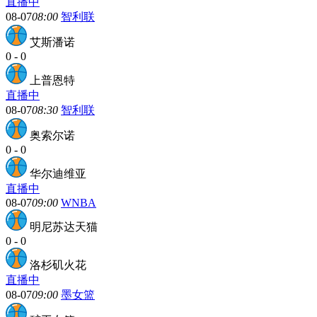
直播中
08-07
08:00
智利联
艾斯潘诺
0
-
0
上普恩特
直播中
08-07
08:30
智利联
奥索尔诺
0
-
0
华尔迪维亚
直播中
08-07
09:00
WNBA
明尼苏达天猫
0
-
0
洛杉矶火花
直播中
08-07
09:00
墨女篮