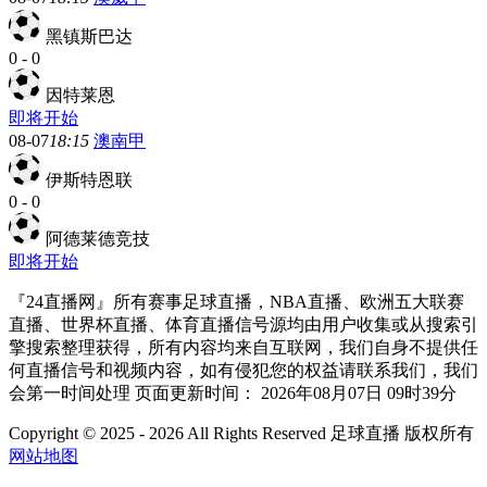
黑镇斯巴达
0
-
0
因特莱恩
即将开始
08-07
18:15
澳南甲
伊斯特恩联
0
-
0
阿德莱德竞技
即将开始
『24直播网』所有赛事足球直播，NBA直播、欧洲五大联赛
直播、世界杯直播、体育直播信号源均由用户收集或从搜索引
擎搜索整理获得，所有内容均来自互联网，我们自身不提供任
何直播信号和视频内容，如有侵犯您的权益请联系我们，我们
会第一时间处理 页面更新时间： 2026年08月07日 09时39分
Copyright © 2025 - 2026 All Rights Reserved 足球直播 版权所有
网站地图