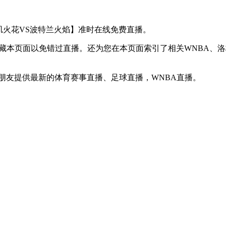
【洛杉矶火花VS波特兰火焰】准时在线免费直播。
】收藏本页面以免错过直播。还为您在本页面索引了相关WNBA
迷朋友提供最新的体育赛事直播、足球直播，WNBA直播。