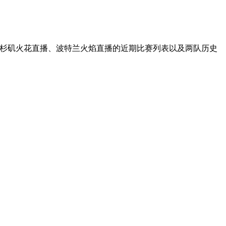
、洛杉矶火花直播、波特兰火焰直播的近期比赛列表以及两队历史