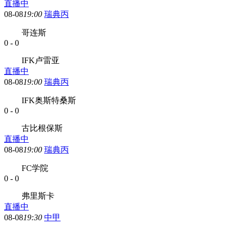
直播中
08-08
19:00
瑞典丙
哥连斯
0
-
0
IFK卢雷亚
直播中
08-08
19:00
瑞典丙
IFK奥斯特桑斯
0
-
0
古比根保斯
直播中
08-08
19:00
瑞典丙
FC学院
0
-
0
弗里斯卡
直播中
08-08
19:30
中甲