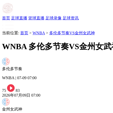
首页
足球直播
篮球直播
足球录像
足球资讯
当前位置:
首页
>
WNBA
>
多伦多节奏VS金州女武神
WNBA 多伦多节奏VS金州女武
多伦多节奏
WNBA | 07-09 07:00
75
83
2026年07月09日 07:00
金州女武神