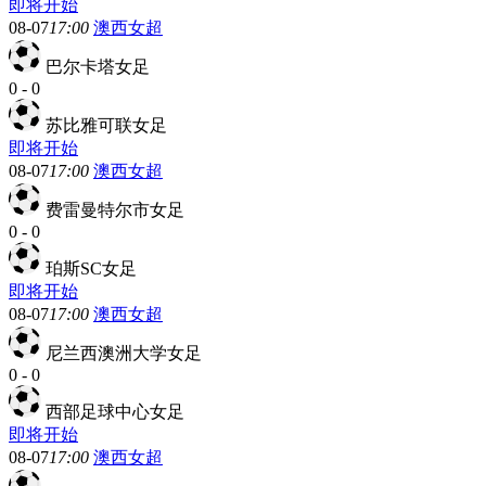
即将开始
08-07
17:00
澳西女超
巴尔卡塔女足
0
-
0
苏比雅可联女足
即将开始
08-07
17:00
澳西女超
费雷曼特尔市女足
0
-
0
珀斯SC女足
即将开始
08-07
17:00
澳西女超
尼兰西澳洲大学女足
0
-
0
西部足球中心女足
即将开始
08-07
17:00
澳西女超