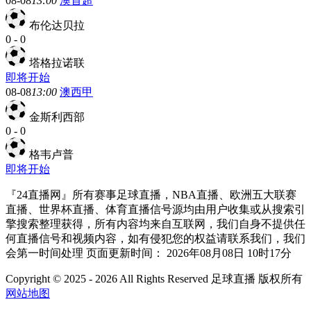
08-08
13:00
澳首超
布伦达贝拉
0
-
0
塔格拉诺联
即将开始
08-08
13:00
澳西甲
金斯利西部
0
-
0
格韦卢普
即将开始
『24直播网』所有赛事足球直播，NBA直播、欧洲五大联赛
直播、世界杯直播、体育直播信号源均由用户收集或从搜索引
擎搜索整理获得，所有内容均来自互联网，我们自身不提供任
何直播信号和视频内容，如有侵犯您的权益请联系我们，我们
会第一时间处理 页面更新时间： 2026年08月08日 10时17分
Copyright © 2025 - 2026 All Rights Reserved 足球直播 版权所有
网站地图