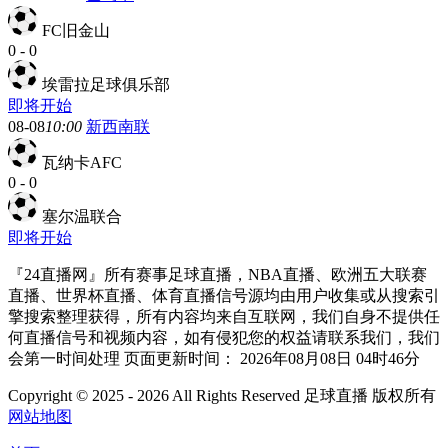
FC旧金山
0
-
0
埃雷拉足球俱乐部
即将开始
08-08
10:00
新西南联
瓦纳卡AFC
0
-
0
塞尔温联合
即将开始
『24直播网』所有赛事足球直播，NBA直播、欧洲五大联赛
直播、世界杯直播、体育直播信号源均由用户收集或从搜索引
擎搜索整理获得，所有内容均来自互联网，我们自身不提供任
何直播信号和视频内容，如有侵犯您的权益请联系我们，我们
会第一时间处理 页面更新时间： 2026年08月08日 04时46分
Copyright © 2025 - 2026 All Rights Reserved 足球直播 版权所有
网站地图