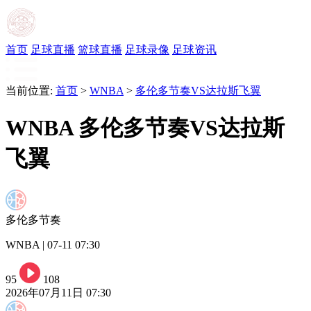
首页
足球直播
篮球直播
足球录像
足球资讯
当前位置:
首页
>
WNBA
>
多伦多节奏VS达拉斯飞翼
WNBA 多伦多节奏VS达拉斯
飞翼
多伦多节奏
WNBA | 07-11 07:30
95
108
2026年07月11日 07:30