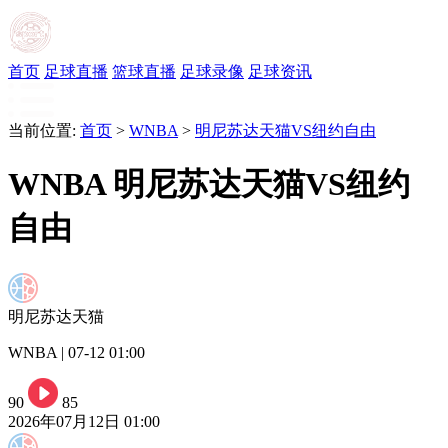
首页
足球直播
篮球直播
足球录像
足球资讯
当前位置:
首页
>
WNBA
>
明尼苏达天猫VS纽约自由
WNBA 明尼苏达天猫VS纽约
自由
明尼苏达天猫
WNBA | 07-12 01:00
90
85
2026年07月12日 01:00