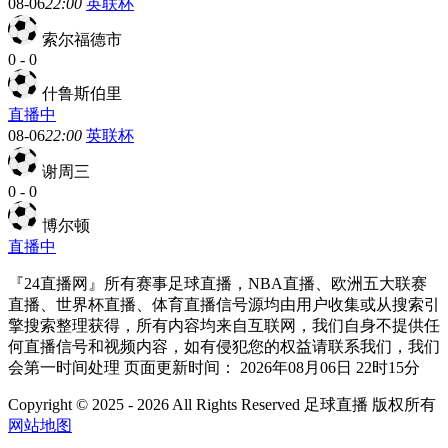
08-06
22:00
英联杯
索尔福德市
0
-
0
什鲁斯伯里
直播中
08-06
22:00
英联杯
谢周三
0
-
0
博尔顿
直播中
『24直播网』所有赛事足球直播，NBA直播、欧洲五大联赛
直播、世界杯直播、体育直播信号源均由用户收集或从搜索引
擎搜索整理获得，所有内容均来自互联网，我们自身不提供任
何直播信号和视频内容，如有侵犯您的权益请联系我们，我们
会第一时间处理 页面更新时间： 2026年08月06日 22时15分
Copyright © 2025 - 2026 All Rights Reserved 足球直播 版权所有
网站地图