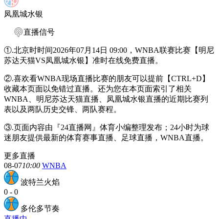
凤凰城水银
直播信号
①.北京时时间2026年07月14日 09:00，WNBA联赛比赛【明尼
苏达天猫VS凤凰城水银】准时在线免费直播。
②.喜欢看WNBA现场直播比赛的朋友可以提前【CTRL+D】
收藏本页面以免错过直播。还为您在本页面索引了相关
WNBA、明尼苏达天猫直播、凤凰城水银直播的近期比赛列
表以及两队历史交锋、两队赛程。
③.页面内容由『24直播网』体育小编整理发布；24小时为球
迷朋友提供最新的体育赛事直播、足球直播，WNBA直播。
更多直播
08-07
10:00
WNBA
波特兰火焰
0
-
0
多伦多节奏
直播中