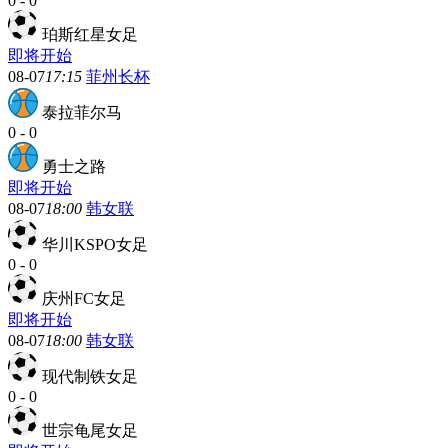
0
-
0
珀斯红星女足
即将开始
08-07
17:15
菲州长杯
泰拉菲尔马
0
-
0
勇士之路
即将开始
08-07
18:00
韩女联
华川KSPO女足
0
-
0
庆州FC女足
即将开始
08-07
18:00
韩女联
现代制铁女足
0
-
0
世宗龟尾女足