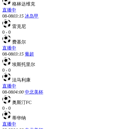
格林达维克
直播中
08-08
03:15
冰岛甲
雷克尼
0
-
0
费基尔
直播中
08-08
03:15
葡超
埃斯托里尔
0
-
0
法马利康
直播中
08-08
04:00
中北美杯
奥斯汀FC
0
-
0
蒂华纳
直播中