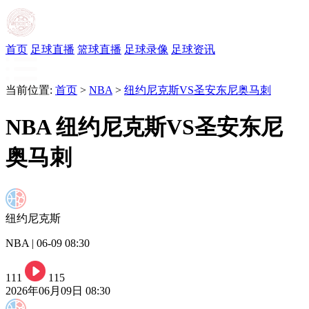
首页
足球直播
篮球直播
足球录像
足球资讯
当前位置:
首页
>
NBA
>
纽约尼克斯VS圣安东尼奥马刺
NBA 纽约尼克斯VS圣安东尼
奥马刺
纽约尼克斯
NBA | 06-09 08:30
111
115
2026年06月09日 08:30