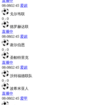
直播中
08-08
02:45
爱超
戈尔韦联
0
-
0
德罗赫达联
直播中
08-08
02:45
爱超
谢尔伯恩
0
-
0
圣帕特里克
直播中
08-08
02:45
爱超
沃特福德联队
0
-
0
波希米亚人
直播中
08-08
02:45
爱甲