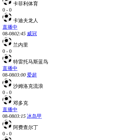
卡菲利体育
0
-
0
卡迪夫龙人
直播中
08-08
02:45
威冠
兰内里
0
-
0
特雷托马斯蓝鸟
直播中
08-08
03:00
爱超
沙姆洛克流浪
0
-
0
邓多克
直播中
08-08
03:15
冰岛甲
阿费查尔丁
0
-
0