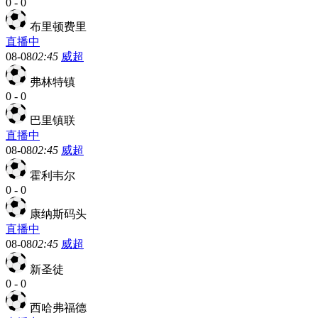
0
-
0
布里顿费里
直播中
08-08
02:45
威超
弗林特镇
0
-
0
巴里镇联
直播中
08-08
02:45
威超
霍利韦尔
0
-
0
康纳斯码头
直播中
08-08
02:45
威超
新圣徒
0
-
0
西哈弗福德