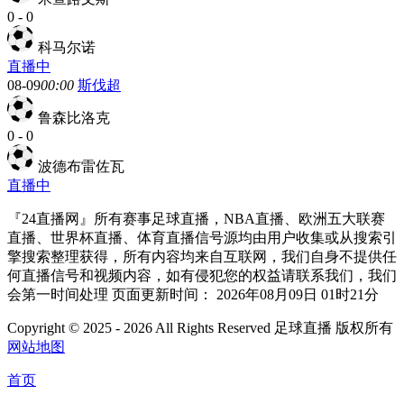
0
-
0
科马尔诺
直播中
08-09
00:00
斯伐超
鲁森比洛克
0
-
0
波德布雷佐瓦
直播中
『24直播网』所有赛事足球直播，NBA直播、欧洲五大联赛
直播、世界杯直播、体育直播信号源均由用户收集或从搜索引
擎搜索整理获得，所有内容均来自互联网，我们自身不提供任
何直播信号和视频内容，如有侵犯您的权益请联系我们，我们
会第一时间处理 页面更新时间： 2026年08月09日 01时21分
Copyright © 2025 - 2026 All Rights Reserved 足球直播 版权所有
网站地图
首页