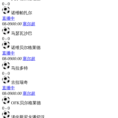
0
-
0
诺维帕扎尔
直播中
08-09
00:00
塞尔超
马瑟瓦沙巴
0
-
0
诺维贝尔格莱德
直播中
08-09
00:00
塞尔超
马拉多特
0
-
0
古拉瑞奇
直播中
08-09
00:00
塞尔超
OFK贝尔格莱德
0
-
0
泽伦斯尼卡潘切沃