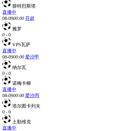
腓特烈斯塔
直播中
08-09
00:00
芬超
雅罗
0
-
0
VPS瓦萨
直播中
08-09
00:00
爱沙甲
纳尔瓦
0
-
0
诺梅卡柳
直播中
08-09
00:00
爱沙丙
塔尔图卡列夫
0
-
0
土勒维克
直播中