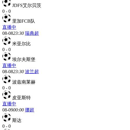
JDFS艾尔贝茨
0
-
0
里加FCB队
直播中
08-08
23:30
瑞典超
米亚尔比
0
-
0
埃尔夫斯堡
直播中
08-08
23:30
波兰超
波兹南莱赫
0
-
0
皮亚斯特
直播中
08-09
00:00
挪超
斯达
0
-
0