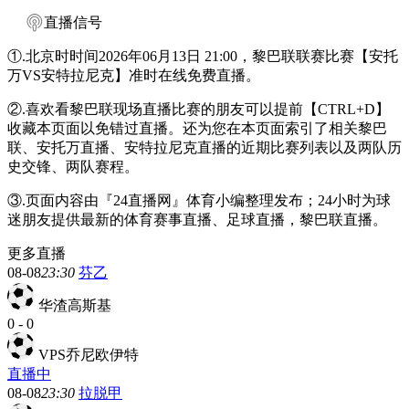
直播信号
①.北京时时间2026年06月13日 21:00，黎巴联联赛比赛【安托
万VS安特拉尼克】准时在线免费直播。
②.喜欢看黎巴联现场直播比赛的朋友可以提前【CTRL+D】
收藏本页面以免错过直播。还为您在本页面索引了相关黎巴
联、安托万直播、安特拉尼克直播的近期比赛列表以及两队历
史交锋、两队赛程。
③.页面内容由『24直播网』体育小编整理发布；24小时为球
迷朋友提供最新的体育赛事直播、足球直播，黎巴联直播。
更多直播
08-08
23:30
芬乙
华渣高斯基
0
-
0
VPS乔尼欧伊特
直播中
08-08
23:30
拉脱甲