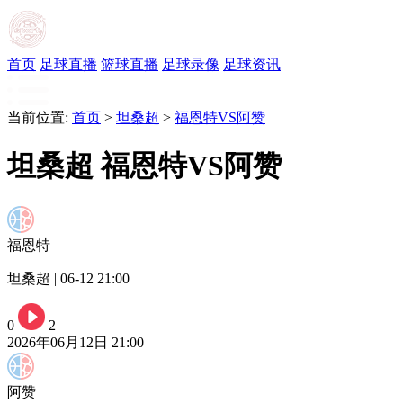
首页
足球直播
篮球直播
足球录像
足球资讯
当前位置:
首页
>
坦桑超
>
福恩特VS阿赞
坦桑超 福恩特VS阿赞
福恩特
坦桑超 | 06-12 21:00
0
2
2026年06月12日 21:00
阿赞