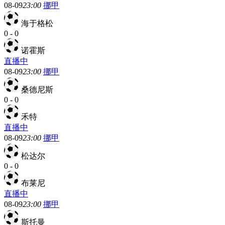
08-09
23:00
挪甲
海于格松
0
-
0
诺霍斯
直播中
08-09
23:00
挪甲
桑德尼斯
0
-
0
禾特
直播中
08-09
23:00
挪甲
松达尔
0
-
0
布莱尼
直播中
08-09
23:00
挪甲
斯托曼