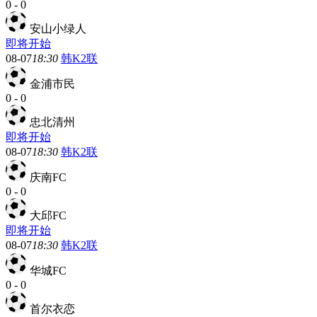
0
-
0
安山小绿人
即将开始
08-07
18:30
韩K2联
金浦市民
0
-
0
忠北清州
即将开始
08-07
18:30
韩K2联
庆南FC
0
-
0
大邱FC
即将开始
08-07
18:30
韩K2联
华城FC
0
-
0
首尔衣恋