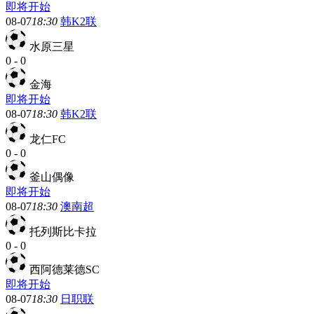
即将开始
08-07
18:30
韩K2联
水原三星
0
-
0
金海
即将开始
08-07
18:30
韩K2联
龙仁FC
0
-
0
釜山偶像
即将开始
08-07
18:30
澳南超
托列斯比卡拉
0
-
0
西阿德莱德SC
即将开始
08-07
18:30
日职联