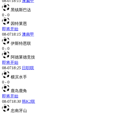
08-07
18:15
澳威甲
黑镇斯巴达
0
-
0
因特莱恩
即将开始
08-07
18:15
澳南甲
伊斯特恩联
0
-
0
阿德莱德竞技
即将开始
08-07
18:25
日职联
横滨水手
0
-
0
鹿岛鹿角
即将开始
08-07
18:30
韩K2联
忠南牙山