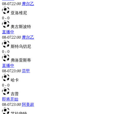
08-07
22:00
摩尔乙
亚洛维尼
0
-
0
奥古斯波特
直播中
08-07
22:00
摩尔乙
斯特乌切尼
0
-
0
弗洛雷斯蒂
直播中
08-07
23:00
芬甲
哈卡
0
-
0
吉普
即将开始
08-07
23:00
阿美超
艾拉华特