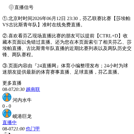
直播信号
①.北京时时间2026年06月12日 23:30，芬乙联赛比赛【莎埃帕
VS古比斯青年队】准时在线免费直播。
②.喜欢看芬乙现场直播比赛的朋友可以提前【CTRL+D】收
藏本页面以免错过直播。还为您在本页面索引了相关芬乙、莎
埃帕直播、古比斯青年队直播的近期比赛列表以及两队历史交
锋、两队赛程。
③.页面内容由『24直播网』体育小编整理发布；24小时为球
迷朋友提供最新的体育赛事直播、足球直播，芬乙直播。
更多直播
08-07
20:30
越南联
河内水牛
0
-
0
岘港巨龙
直播中
08-07
21:00
也门甲