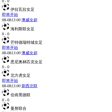
0
-
0
伊拉瓦拉女足
即将开始
08-08
13:00
澳威女超
海利斯联女足
0
-
0
芒特德瑞特城女足
即将开始
08-08
13:00
澳威女超
悉尼奥林匹克女足
0
-
0
北方虎女足
即将开始
08-08
13:00
新西北联
伯肯黑德联
0
-
0
曼努联合