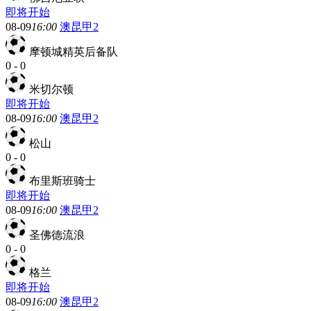
即将开始
08-09
16:00
澳昆甲2
摩顿城精英后备队
0
-
0
米切尔顿
即将开始
08-09
16:00
澳昆甲2
松山
0
-
0
布里斯班骑士
即将开始
08-09
16:00
澳昆甲2
圣佛德流浪
0
-
0
格兰
即将开始
08-09
16:00
澳昆甲2