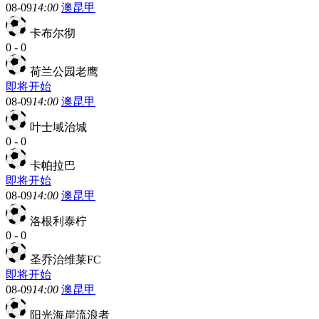
08-09
14:00
澳昆甲
卡布尔彻
0
-
0
荷兰公园老鹰
即将开始
08-09
14:00
澳昆甲
叶士域治城
0
-
0
卡帕拉巴
即将开始
08-09
14:00
澳昆甲
洛根利泰柠
0
-
0
圣乔治维莱FC
即将开始
08-09
14:00
澳昆甲
阳光海岸流浪者