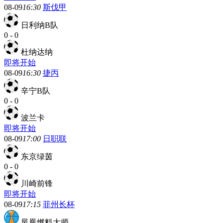
08-09
16:30
斯伐甲
日利纳B队
0
-
0
杜纳达纳
即将开始
08-09
16:30
捷丙
辛宁B队
0
-
0
波兰卡
即将开始
08-09
17:00
日职联
东京绿茵
0
-
0
川崎前锋
即将开始
08-09
17:15
菲州长杯
凤凰燃料大师