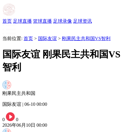
首页
足球直播
篮球直播
足球录像
足球资讯
当前位置:
首页
>
国际友谊
>
刚果民主共和国VS智利
国际友谊 刚果民主共和国VS
智利
刚果民主共和国
国际友谊 | 06-10 00:00
0
0
2026年06月10日 00:00