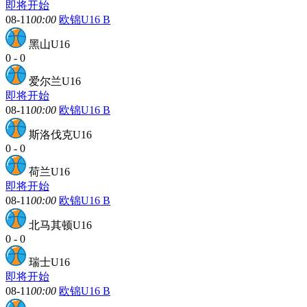
即将开始
08-11
00:00
欧锦U16 B
黑山U16
0
-
0
爱尔兰U16
即将开始
08-11
00:00
欧锦U16 B
斯洛伐克U16
0
-
0
荷兰U16
即将开始
08-11
00:00
欧锦U16 B
北马其顿U16
0
-
0
瑞士U16
即将开始
08-11
00:00
欧锦U16 B