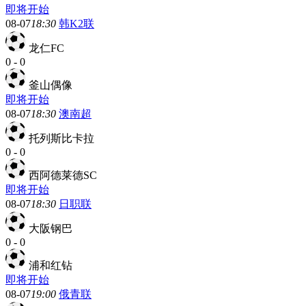
即将开始
08-07
18:30
韩K2联
龙仁FC
0
-
0
釜山偶像
即将开始
08-07
18:30
澳南超
托列斯比卡拉
0
-
0
西阿德莱德SC
即将开始
08-07
18:30
日职联
大阪钢巴
0
-
0
浦和红钻
即将开始
08-07
19:00
俄青联