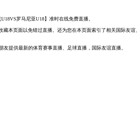
捷克U18VS罗马尼亚U18】准时在线免费直播。
】收藏本页面以免错过直播。还为您在本页面索引了相关国际友谊、
球迷朋友提供最新的体育赛事直播、足球直播，国际友谊直播。