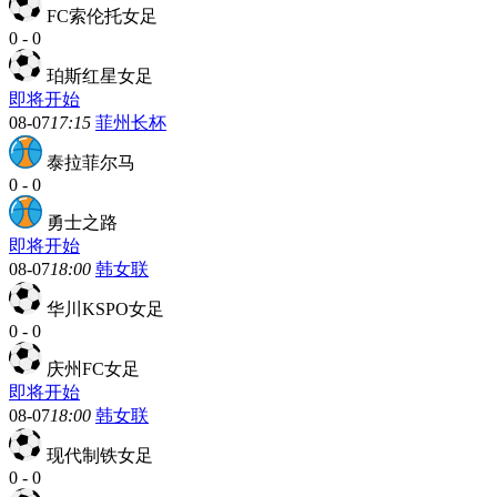
FC索伦托女足
0
-
0
珀斯红星女足
即将开始
08-07
17:15
菲州长杯
泰拉菲尔马
0
-
0
勇士之路
即将开始
08-07
18:00
韩女联
华川KSPO女足
0
-
0
庆州FC女足
即将开始
08-07
18:00
韩女联
现代制铁女足
0
-
0