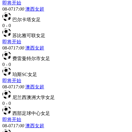
即将开始
08-07
17:00
澳西女超
巴尔卡塔女足
0
-
0
苏比雅可联女足
即将开始
08-07
17:00
澳西女超
费雷曼特尔市女足
0
-
0
珀斯SC女足
即将开始
08-07
17:00
澳西女超
尼兰西澳洲大学女足
0
-
0
西部足球中心女足
即将开始
08-07
17:00
澳西女超