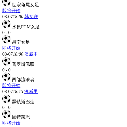
世宗龟尾女足
即将开始
08-07
18:00
韩女联
水原FCM女足
0
-
0
昌宁女足
即将开始
08-07
18:00
澳威甲
普罗斯佩联
0
-
0
西部流浪者
即将开始
08-07
18:15
澳威甲
黑镇斯巴达
0
-
0
因特莱恩
即将开始