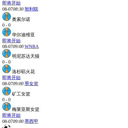
即将开始
08-07
08:30
智利联
奥索尔诺
0
-
0
华尔迪维亚
即将开始
08-07
09:00
WNBA
明尼苏达天猫
0
-
0
洛杉矶火花
即将开始
08-07
09:00
墨女篮
矿工女篮
0
-
0
梅莱亚斯女篮
即将开始
08-07
09:00
墨西甲