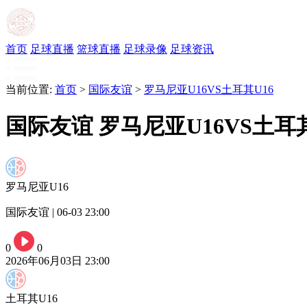
首页
足球直播
篮球直播
足球录像
足球资讯
当前位置:
首页
>
国际友谊
>
罗马尼亚U16VS土耳其U16
国际友谊 罗马尼亚U16VS土耳其
罗马尼亚U16
国际友谊 | 06-03 23:00
0
0
2026年06月03日 23:00
土耳其U16