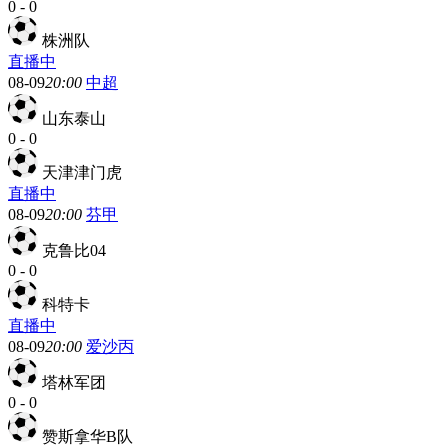
0
-
0
株洲队
直播中
08-09
20:00
中超
山东泰山
0
-
0
天津津门虎
直播中
08-09
20:00
芬甲
克鲁比04
0
-
0
科特卡
直播中
08-09
20:00
爱沙丙
塔林军团
0
-
0
赞斯拿华B队