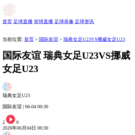
首页
足球直播
篮球直播
足球录像
足球资讯
当前位置:
首页
>
国际友谊
>
瑞典女足U23VS挪威女足U23
国际友谊 瑞典女足U23VS挪威
女足U23
瑞典女足U23
国际友谊 | 06-04 00:30
2
0
2026年06月04日 00:30