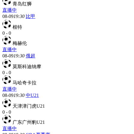
青岛红狮
直播中
08-09
19:30
比甲
根特
0
-
0
梅赫伦
直播中
08-09
19:30
俄超
莫斯科迪纳摩
0
-
0
马哈奇卡拉
直播中
08-09
19:30
中U21
天津津门虎U21
0
-
0
广东广州豹U21
直播中