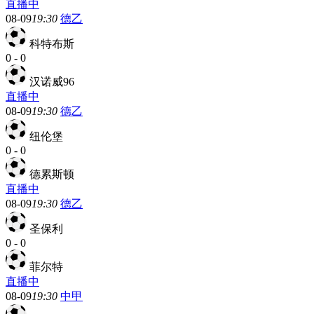
直播中
08-09
19:30
德乙
科特布斯
0
-
0
汉诺威96
直播中
08-09
19:30
德乙
纽伦堡
0
-
0
德累斯顿
直播中
08-09
19:30
德乙
圣保利
0
-
0
菲尔特
直播中
08-09
19:30
中甲