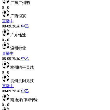
广东广州豹
0
-
0
广西恒宸
直播中
08-09
19:30
中乙
广东铭途
0
-
0
温州职业
直播中
08-09
19:30
中乙
杭州临平吴越
0
-
0
贵州贵阳竞技
直播中
08-09
19:30
中乙
南通海门珂缔缘
0
-
0