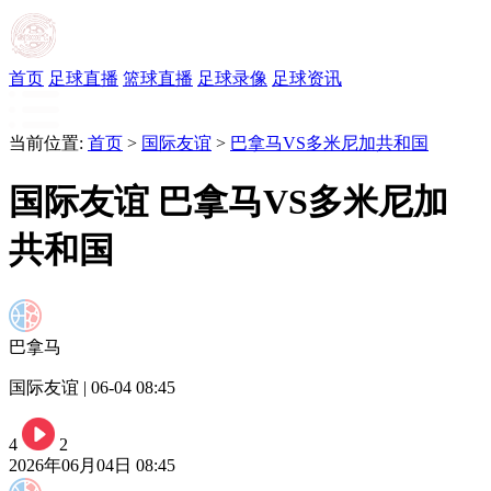
首页
足球直播
篮球直播
足球录像
足球资讯
当前位置:
首页
>
国际友谊
>
巴拿马VS多米尼加共和国
国际友谊 巴拿马VS多米尼加
共和国
巴拿马
国际友谊 | 06-04 08:45
4
2
2026年06月04日 08:45