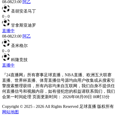
08-08
23:00
阿乙
圣胡安圣马丁
0
-
0
甘拿斯亚迪罗
直播中
08-08
23:00
阿乙
圣米格尔
0
-
0
科隆竞技
直播中
『24直播网』所有赛事足球直播，NBA直播、欧洲五大联赛
直播、世界杯直播、体育直播信号源均由用户收集或从搜索引
擎搜索整理获得，所有内容均来自互联网，我们自身不提供任
何直播信号和视频内容，如有侵犯您的权益请联系我们，我们
会第一时间处理 页面更新时间： 2026年08月09日 00时33分
Copyright © 2025 - 2026 All Rights Reserved 足球直播 版权所有
网站地图