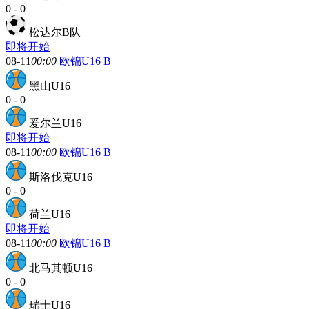
0
-
0
松达尔B队
即将开始
08-11
00:00
欧锦U16 B
黑山U16
0
-
0
爱尔兰U16
即将开始
08-11
00:00
欧锦U16 B
斯洛伐克U16
0
-
0
荷兰U16
即将开始
08-11
00:00
欧锦U16 B
北马其顿U16
0
-
0
瑞士U16