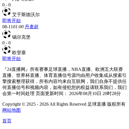
0
-
0
艾于斯德沃尔
即将开始
08-11
01:00
丹麦超
锡尔克堡
0
-
0
欧登塞
即将开始
『24直播网』所有赛事足球直播，NBA直播、欧洲五大联赛
直播、世界杯直播、体育直播信号源均由用户收集或从搜索引
擎搜索整理获得，所有内容均来自互联网，我们自身不提供任
何直播信号和视频内容，如有侵犯您的权益请联系我们，我们
会第一时间处理 页面更新时间： 2026年08月10日 20时28分
Copyright © 2025 - 2026 All Rights Reserved 足球直播 版权所有
网站地图
首页