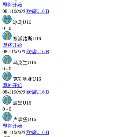
即将开始
08-11
00:00
欧锦U16 B
冰岛U16
0
-
0
塞浦路斯U16
即将开始
08-11
00:00
欧锦U16 B
乌克兰U16
0
-
0
克罗地亚U16
即将开始
08-11
00:00
欧锦U16 B
波黑U16
0
-
0
卢森堡U16
即将开始
08-11
00:00
欧锦U16 B