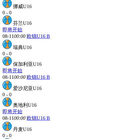
挪威U16
0
-
0
芬兰U16
即将开始
08-11
00:00
欧锦U16 B
瑞典U16
0
-
0
保加利亚U16
即将开始
08-11
00:00
欧锦U16 B
爱沙尼亚U16
0
-
0
奥地利U16
即将开始
08-11
00:00
欧锦U16 B
丹麦U16
0
-
0