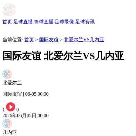
首页
足球直播
篮球直播
足球录像
足球资讯
当前位置:
首页
>
国际友谊
>
北爱尔兰VS几内亚
国际友谊 北爱尔兰VS几内亚
北爱尔兰
国际友谊 | 06-05 00:00
1
0
2026年06月05日 00:00
几内亚