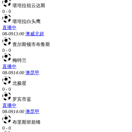
堪培拉祖云达斯
0
-
0
堪培拉白头鹰
直播中
08-09
13:00
澳威北超
查尔斯顿市布鲁斯
0
-
0
梅特兰
直播中
08-09
14:00
澳昆甲
北极星
0
-
0
罗宾市蓝
直播中
08-09
14:00
澳昆甲
布里斯班前锋
0
-
0