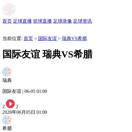
首页
足球直播
篮球直播
足球录像
足球资讯
当前位置:
首页
>
国际友谊
>
瑞典VS希腊
国际友谊 瑞典VS希腊
瑞典
国际友谊 | 06-05 01:00
2
2
2026年06月05日 01:00
希腊