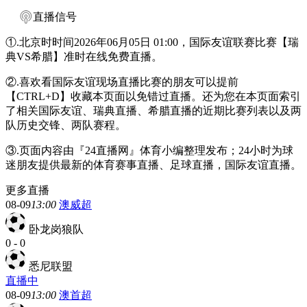
直播信号
①.北京时时间2026年06月05日 01:00，国际友谊联赛比赛【瑞
典VS希腊】准时在线免费直播。
②.喜欢看国际友谊现场直播比赛的朋友可以提前
【CTRL+D】收藏本页面以免错过直播。还为您在本页面索引
了相关国际友谊、瑞典直播、希腊直播的近期比赛列表以及两
队历史交锋、两队赛程。
③.页面内容由『24直播网』体育小编整理发布；24小时为球
迷朋友提供最新的体育赛事直播、足球直播，国际友谊直播。
更多直播
08-09
13:00
澳威超
卧龙岗狼队
0
-
0
悉尼联盟
直播中
08-09
13:00
澳首超