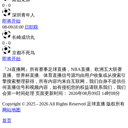
0
-
0
深圳青年人
即将开始
08-09
18:00
日职联
长崎成功丸
0
-
0
京都不死鸟
即将开始
『24直播网』所有赛事足球直播，NBA直播、欧洲五大联赛
直播、世界杯直播、体育直播信号源均由用户收集或从搜索引
擎搜索整理获得，所有内容均来自互联网，我们自身不提供任
何直播信号和视频内容，如有侵犯您的权益请联系我们，我们
会第一时间处理 页面更新时间： 2026年08月09日 14时08分
Copyright © 2025 - 2026 All Rights Reserved 足球直播 版权所有
网站地图
首页