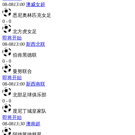
08-08
13:00
澳威女超
悉尼奥林匹克女足
0
-
0
北方虎女足
即将开始
08-08
13:00
新西北联
伯肯黑德联
0
-
0
曼努联合
即将开始
08-08
13:00
新西南联
北部足球俱乐部
0
-
0
度尼丁城皇家队
即将开始
08-08
13:30
澳南超
阿德莱德彗星