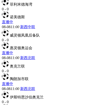
菲利米德海湾
0
-
0
诺美德斯
直播中
08-08
11:00
新西中联
威灵顿凤凰后备队
0
-
0
惠灵顿奥运会
直播中
08-08
11:00
新西北联
奥克兰联
0
-
0
陶朗加市联
直播中
08-08
11:00
新西北联
伊斯特恩沙伯奥克兰
0
-
0