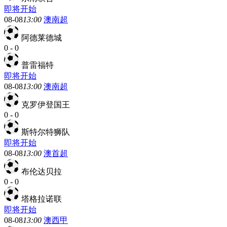
即将开始
08-08
13:00
澳南超
阿德莱德城
0
-
0
普雷福特
即将开始
08-08
13:00
澳南超
克罗伊登国王
0
-
0
斯特尔特狮队
即将开始
08-08
13:00
澳首超
布伦达贝拉
0
-
0
塔格拉诺联
即将开始
08-08
13:00
澳西甲