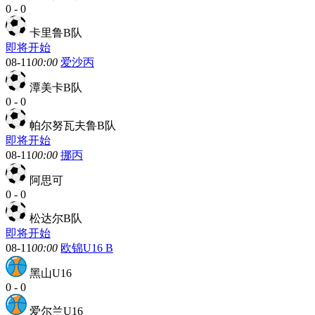
0
-
0
卡里鲁B队
即将开始
08-11
00:00
爱沙丙
潭美卡B队
0
-
0
帕尔努瓦夫鲁B队
即将开始
08-11
00:00
挪丙
阿思可
0
-
0
松达尔B队
即将开始
08-11
00:00
欧锦U16 B
黑山U16
0
-
0
爱尔兰U16