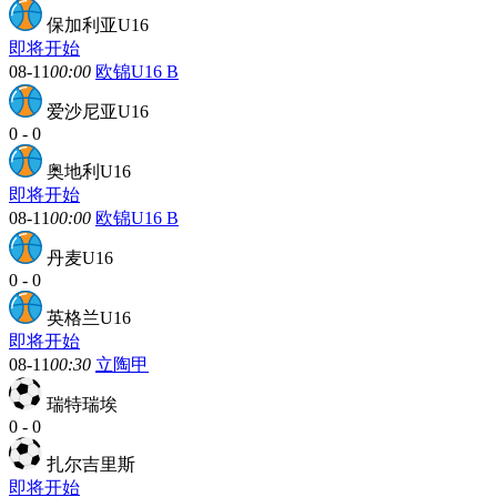
保加利亚U16
即将开始
08-11
00:00
欧锦U16 B
爱沙尼亚U16
0
-
0
奥地利U16
即将开始
08-11
00:00
欧锦U16 B
丹麦U16
0
-
0
英格兰U16
即将开始
08-11
00:30
立陶甲
瑞特瑞埃
0
-
0
扎尔吉里斯
即将开始