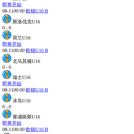
即将开始
08-11
00:00
欧锦U16 B
斯洛伐克U16
0
-
0
荷兰U16
即将开始
08-11
00:00
欧锦U16 B
北马其顿U16
0
-
0
瑞士U16
即将开始
08-11
00:00
欧锦U16 B
冰岛U16
0
-
0
塞浦路斯U16
即将开始
08-11
00:00
欧锦U16 B