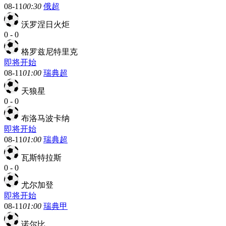
08-11
00:30
俄超
沃罗涅日火炬
0
-
0
格罗兹尼特里克
即将开始
08-11
01:00
瑞典超
天狼星
0
-
0
布洛马波卡纳
即将开始
08-11
01:00
瑞典超
瓦斯特拉斯
0
-
0
尤尔加登
即将开始
08-11
01:00
瑞典甲
诺尔比