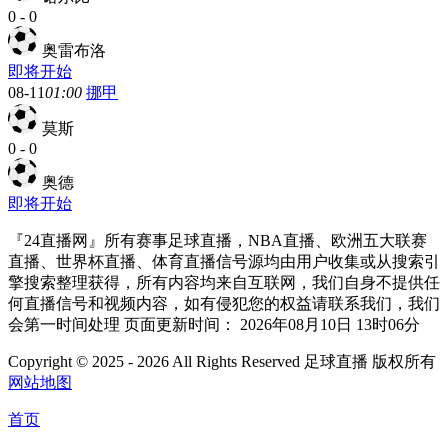
0
-
0
奥雷布洛
即将开始
08-11
01:00
挪甲
莫斯
0
-
0
奥德
即将开始
『24直播网』所有赛事足球直播，NBA直播、欧洲五大联赛
直播、世界杯直播、体育直播信号源均由用户收集或从搜索引
擎搜索整理获得，所有内容均来自互联网，我们自身不提供任
何直播信号和视频内容，如有侵犯您的权益请联系我们，我们
会第一时间处理 页面更新时间： 2026年08月10日 13时06分
Copyright © 2025 - 2026 All Rights Reserved 足球直播 版权所有
网站地图
首页