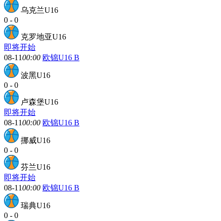
乌克兰U16
0
-
0
克罗地亚U16
即将开始
08-11
00:00
欧锦U16 B
波黑U16
0
-
0
卢森堡U16
即将开始
08-11
00:00
欧锦U16 B
挪威U16
0
-
0
芬兰U16
即将开始
08-11
00:00
欧锦U16 B
瑞典U16
0
-
0