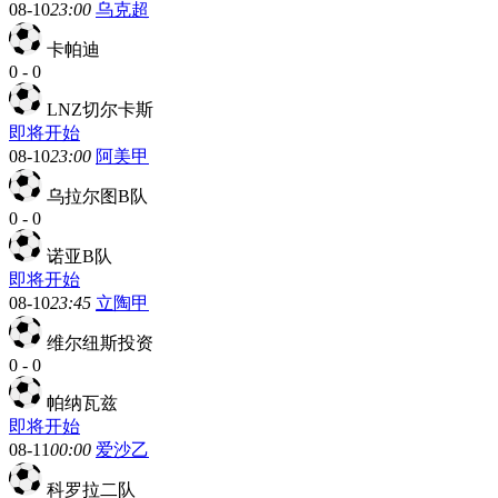
08-10
23:00
乌克超
卡帕迪
0
-
0
LNZ切尔卡斯
即将开始
08-10
23:00
阿美甲
乌拉尔图B队
0
-
0
诺亚B队
即将开始
08-10
23:45
立陶甲
维尔纽斯投资
0
-
0
帕纳瓦兹
即将开始
08-11
00:00
爱沙乙
科罗拉二队