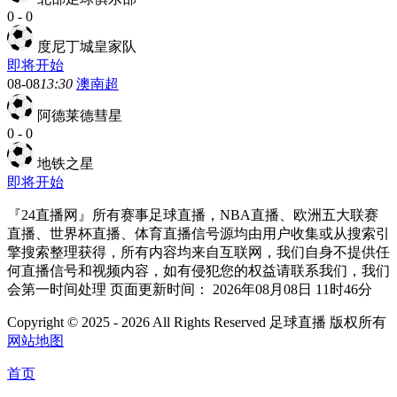
0
-
0
度尼丁城皇家队
即将开始
08-08
13:30
澳南超
阿德莱德彗星
0
-
0
地铁之星
即将开始
『24直播网』所有赛事足球直播，NBA直播、欧洲五大联赛
直播、世界杯直播、体育直播信号源均由用户收集或从搜索引
擎搜索整理获得，所有内容均来自互联网，我们自身不提供任
何直播信号和视频内容，如有侵犯您的权益请联系我们，我们
会第一时间处理 页面更新时间： 2026年08月08日 11时46分
Copyright © 2025 - 2026 All Rights Reserved 足球直播 版权所有
网站地图
首页