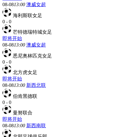
08-08
13:00
澳威女超
海利斯联女足
0
-
0
芒特德瑞特城女足
即将开始
08-08
13:00
澳威女超
悉尼奥林匹克女足
0
-
0
北方虎女足
即将开始
08-08
13:00
新西北联
伯肯黑德联
0
-
0
曼努联合
即将开始
08-08
13:00
新西南联
北部足球俱乐部