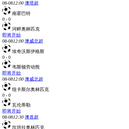
08-08
12:00
澳塔超
南霍巴特
0
-
0
河畔奥林匹克
即将开始
08-08
12:00
澳威北超
埃奇沃斯伊格斯
0
-
0
韦斯顿劳动熊
即将开始
08-08
12:00
澳威北超
纽卡斯尔奥林匹克
0
-
0
瓦伦蒂勒
即将开始
08-08
12:30
澳首超
坎培拉奥林匹克