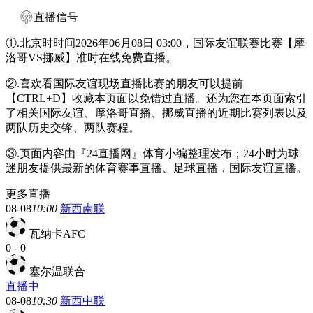
直播信号
①.北京时时间2026年06月08日 03:00，国际友谊联赛比赛【摩
洛哥VS挪威】准时在线免费直播。
②.喜欢看国际友谊现场直播比赛的朋友可以提前
【CTRL+D】收藏本页面以免错过直播。还为您在本页面索引
了相关国际友谊、摩洛哥直播、挪威直播的近期比赛列表以及
两队历史交锋、两队赛程。
③.页面内容由『24直播网』体育小编整理发布；24小时为球
迷朋友提供最新的体育赛事直播、足球直播，国际友谊直播。
更多直播
08-08
10:00
新西南联
瓦纳卡AFC
0
-
0
塞尔温联合
直播中
08-08
10:30
新西中联