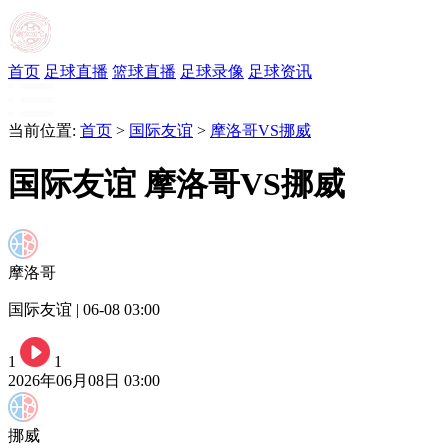
首页
足球直播
篮球直播
足球录像
足球资讯
当前位置:
首页
>
国际友谊
>
摩洛哥VS挪威
国际友谊 摩洛哥VS挪威
摩洛哥
国际友谊 | 06-08 03:00
1
1
2026年06月08日 03:00
挪威