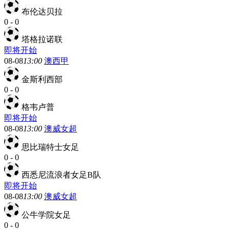
布伦达贝拉
0
-
0
塔格拉诺联
即将开始
08-08
13:00
澳西甲
金斯利西部
0
-
0
格韦卢普
即将开始
08-08
13:00
澳威女超
思比瑞特士女足
0
-
0
西悉尼流浪者女足B队
即将开始
08-08
13:00
澳威女超
公牛学院女足
0
-
0