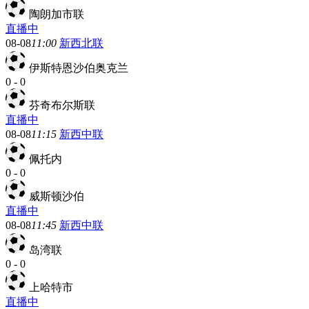
陶朗加市联
直播中
08-08
11:00
新西北联
伊斯特恩沙伯奥克兰
0
-
0
芬奇布尔斯联
直播中
08-08
11:15
新西中联
佩托内
0
-
0
威斯顿沙伯
直播中
08-08
11:45
新西中联
岛湾联
0
-
0
上哈特市
直播中