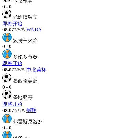
卡达根拿
0
-
0
尤姆博独立
即将开始
08-07
10:00
WNBA
波特兰火焰
0
-
0
多伦多节奏
即将开始
08-07
10:00
中北美杯
墨西哥美洲
0
-
0
圣地亚哥
即将开始
08-07
10:00
墨联
弗雷斯尼洛虾
0
-
0