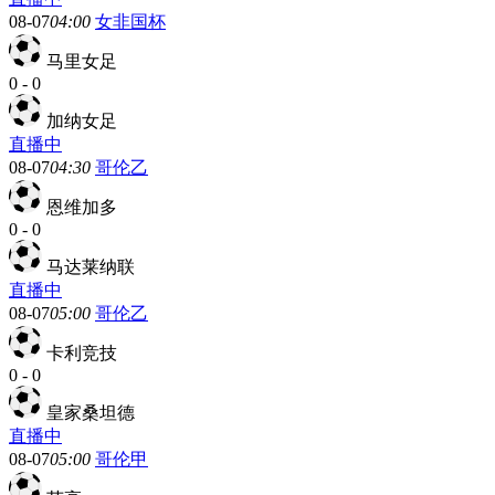
08-07
04:00
女非国杯
马里女足
0
-
0
加纳女足
直播中
08-07
04:30
哥伦乙
恩维加多
0
-
0
马达莱纳联
直播中
08-07
05:00
哥伦乙
卡利竞技
0
-
0
皇家桑坦德
直播中
08-07
05:00
哥伦甲