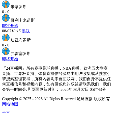
米拿罗斯
0
-
0
哥利卡米诺斯
即将开始
08-07
10:15
墨联
迪亚布罗斯
0
-
0
弗雷塞罗斯
即将开始
『24直播网』所有赛事足球直播，NBA直播、欧洲五大联赛
直播、世界杯直播、体育直播信号源均由用户收集或从搜索引
擎搜索整理获得，所有内容均来自互联网，我们自身不提供任
何直播信号和视频内容，如有侵犯您的权益请联系我们，我们
会第一时间处理 页面更新时间： 2026年08月07日 05时43分
Copyright © 2025 - 2026 All Rights Reserved 足球直播 版权所有
网站地图