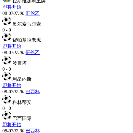
拉斯维加斯王牌
即将开始
08-07
07:00
哥伦乙
奥尔索马尔索
0
-
0
锡帕基拉老虎
即将开始
08-07
07:00
哥伦乙
波哥塔
0
-
0
利昂内斯
即将开始
08-07
07:00
巴西杯
科林蒂安
0
-
0
巴西国际
即将开始
08-07
07:00
巴西杯