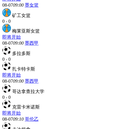
08-07
09:00
墨女篮
矿工女篮
0
-
0
梅莱亚斯女篮
即将开始
08-07
09:00
墨西甲
多拉多斯
0
-
0
扎卡特卡斯
即将开始
08-07
09:00
墨西甲
哥达拿查拉大学
0
-
0
克雷卡米诺斯
即将开始
08-07
09:10
哥伦乙