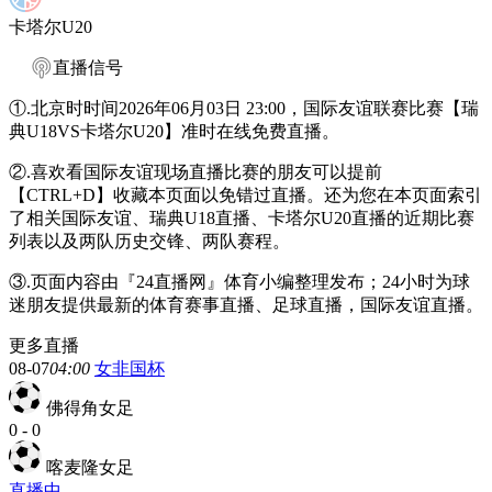
卡塔尔U20
直播信号
①.北京时时间2026年06月03日 23:00，国际友谊联赛比赛【瑞
典U18VS卡塔尔U20】准时在线免费直播。
②.喜欢看国际友谊现场直播比赛的朋友可以提前
【CTRL+D】收藏本页面以免错过直播。还为您在本页面索引
了相关国际友谊、瑞典U18直播、卡塔尔U20直播的近期比赛
列表以及两队历史交锋、两队赛程。
③.页面内容由『24直播网』体育小编整理发布；24小时为球
迷朋友提供最新的体育赛事直播、足球直播，国际友谊直播。
更多直播
08-07
04:00
女非国杯
佛得角女足
0
-
0
喀麦隆女足
直播中