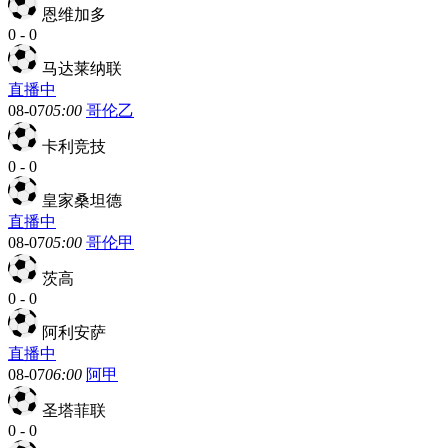
恩维加多
0
-
0
马达莱纳联
直播中
08-07
05:00
哥伦乙
卡利竞技
0
-
0
皇家桑坦德
直播中
08-07
05:00
哥伦甲
茨高
0
-
0
阿利安萨
直播中
08-07
06:00
阿甲
圣塔菲联
0
-
0