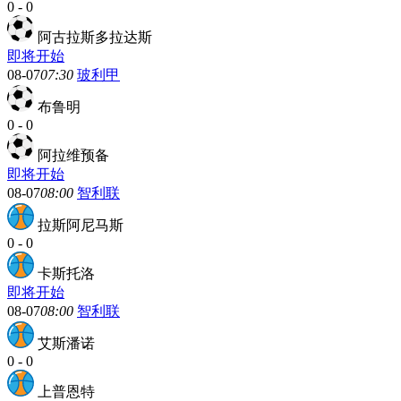
0
-
0
阿古拉斯多拉达斯
即将开始
08-07
07:30
玻利甲
布鲁明
0
-
0
阿拉维预备
即将开始
08-07
08:00
智利联
拉斯阿尼马斯
0
-
0
卡斯托洛
即将开始
08-07
08:00
智利联
艾斯潘诺
0
-
0
上普恩特