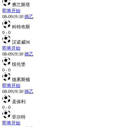
弗兰斯塔
即将开始
08-09
19:30
德乙
科特布斯
0
-
0
汉诺威96
即将开始
08-09
19:30
德乙
纽伦堡
0
-
0
德累斯顿
即将开始
08-09
19:30
德乙
圣保利
0
-
0
菲尔特
即将开始