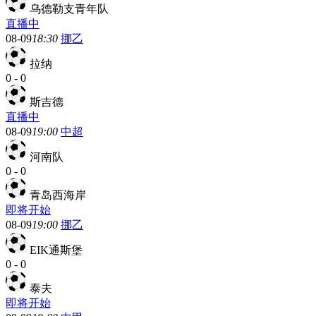
乌德勒支青年队
直播中
08-09
18:30
挪乙
拉纳
0
-
0
斯吉德
直播中
08-09
19:00
中超
河南队
0
-
0
青岛西海岸
即将开始
08-09
19:00
挪乙
EIK通斯堡
0
-
0
泰夫
即将开始