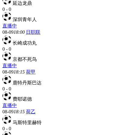
延边龙鼎
0
-
0
深圳青年人
直播中
08-09
18:00
日职联
长崎成功丸
0
-
0
京都不死鸟
直播中
08-09
18:15
荷甲
鹿特丹斯巴达
0
-
0
费耶诺德
直播中
08-09
18:15
荷乙
马斯特里赫特
0
-
0