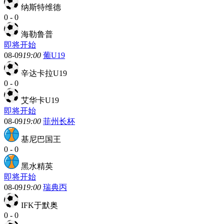
纳斯特维德
0
-
0
海勒鲁普
即将开始
08-09
19:00
葡U19
辛达卡拉U19
0
-
0
艾华卡U19
即将开始
08-09
19:00
菲州长杯
基尼巴国王
0
-
0
黑水精英
即将开始
08-09
19:00
瑞典丙
IFK于默奥
0
-
0