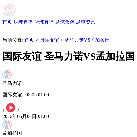
首页
足球直播
篮球直播
足球录像
足球资讯
当前位置:
首页
>
国际友谊
>
圣马力诺VS孟加拉国
国际友谊 圣马力诺VS孟加拉国
圣马力诺
国际友谊 | 06-06 01:00
1
2
2026年06月06日 01:00
孟加拉国