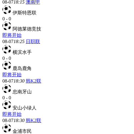
08-07
18:15
澳南甲
伊斯特恩联
0
-
0
阿德莱德竞技
即将开始
08-07
18:25
日职联
横滨水手
0
-
0
鹿岛鹿角
即将开始
08-07
18:30
韩K2联
忠南牙山
0
-
0
安山小绿人
即将开始
08-07
18:30
韩K2联
金浦市民