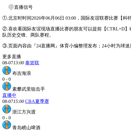
直播信号
①.北京时时间2026年06月06日 03:00，国际友谊联赛比
②.喜欢看国际友谊现场直播比赛的朋友可以提前【CTRL+
队历史交锋、两队赛程。
③.页面内容由『24直播网』体育小编整理发布；24小时为
更多直播
08-07
13:00
泰篮联
布吉海浪
0
-
0
素攀武里狙击手
直播中
08-07
15:00
CBA夏季赛
浙江方兴渡
0
-
0
青岛崂山啤酒