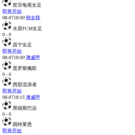
世宗龟尾女足
即将开始
08-07
18:00
韩女联
水原FCM女足
0
-
0
昌宁女足
即将开始
08-07
18:00
澳威甲
普罗斯佩联
0
-
0
西部流浪者
即将开始
08-07
18:15
澳威甲
黑镇斯巴达
0
-
0
因特莱恩
即将开始