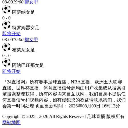
08-09
19:00
挪女甲
阿萨纳女足
0
-
0
特罗姆瑟女足
即将开始
08-09
19:00
挪女甲
布莱尼女足
0
-
0
阿纳巴庄那女足
即将开始
『24直播网』所有赛事足球直播，NBA直播、欧洲五大联赛
直播、世界杯直播、体育直播信号源均由用户收集或从搜索引
擎搜索整理获得，所有内容均来自互联网，我们自身不提供任
何直播信号和视频内容，如有侵犯您的权益请联系我们，我们
会第一时间处理 页面更新时间： 2026年08月09日 16时13分
Copyright © 2025 - 2026 All Rights Reserved 足球直播 版权所有
网站地图