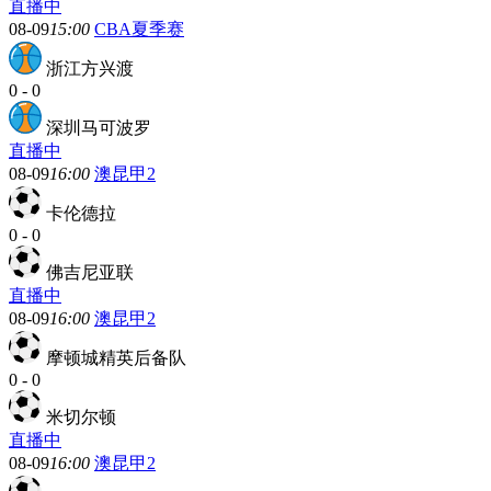
直播中
08-09
15:00
CBA夏季赛
浙江方兴渡
0
-
0
深圳马可波罗
直播中
08-09
16:00
澳昆甲2
卡伦德拉
0
-
0
佛吉尼亚联
直播中
08-09
16:00
澳昆甲2
摩顿城精英后备队
0
-
0
米切尔顿
直播中
08-09
16:00
澳昆甲2