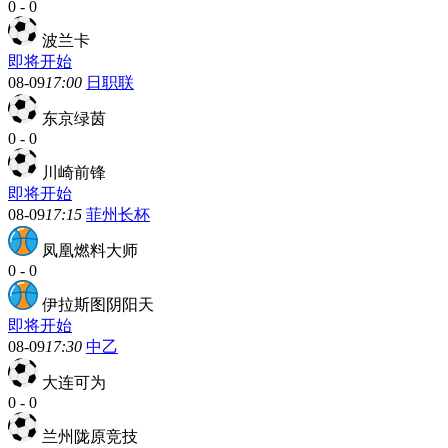
0
-
0
波兰卡
即将开始
08-09
17:00
日职联
东京绿茵
0
-
0
川崎前锋
即将开始
08-09
17:15
菲州长杯
凤凰燃料大师
0
-
0
伊拉斯图阴阳天
即将开始
08-09
17:30
中乙
大连可为
0
-
0
兰州陇原竞技