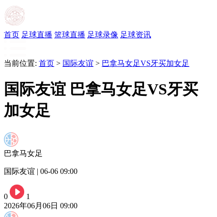
首页
足球直播
篮球直播
足球录像
足球资讯
当前位置:
首页
>
国际友谊
>
巴拿马女足VS牙买加女足
国际友谊 巴拿马女足VS牙买
加女足
巴拿马女足
国际友谊 | 06-06 09:00
0
1
2026年06月06日 09:00