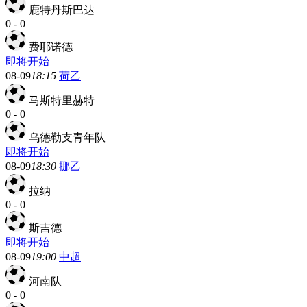
鹿特丹斯巴达
0
-
0
费耶诺德
即将开始
08-09
18:15
荷乙
马斯特里赫特
0
-
0
乌德勒支青年队
即将开始
08-09
18:30
挪乙
拉纳
0
-
0
斯吉德
即将开始
08-09
19:00
中超
河南队
0
-
0