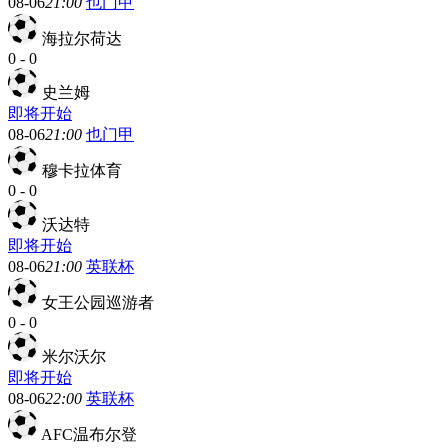
08-06
21:00
也门甲
海拉尔荷达
0
-
0
史兰姆
即将开始
08-06
21:00
也门甲
穆卡拉体育
0
-
0
沃达特
即将开始
08-06
21:00
英联杯
女王公园巡游者
0
-
0
米尔沃尔
即将开始
08-06
22:00
英联杯
AFC温布尔登