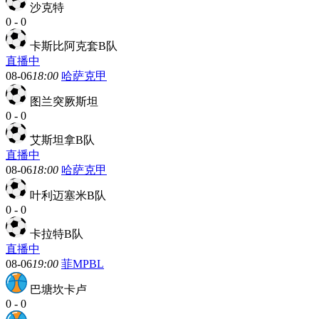
沙克特
0
-
0
卡斯比阿克套B队
直播中
08-06
18:00
哈萨克甲
图兰突厥斯坦
0
-
0
艾斯坦拿B队
直播中
08-06
18:00
哈萨克甲
叶利迈塞米B队
0
-
0
卡拉特B队
直播中
08-06
19:00
菲MPBL
巴塘坎卡卢
0
-
0