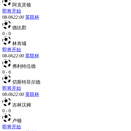
阿克灵顿
即将开始
08-06
22:00
英联杯
德比郡
0
-
0
林肯城
即将开始
08-06
22:00
英联杯
弗利特伍德
0
-
0
切斯特菲尔德
即将开始
08-06
22:00
英联杯
吉林汉姆
0
-
0
卢顿
即将开始