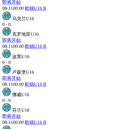
即将开始
08-11
00:00
欧锦U16 B
乌克兰U16
0
-
0
克罗地亚U16
即将开始
08-11
00:00
欧锦U16 B
波黑U16
0
-
0
卢森堡U16
即将开始
08-11
00:00
欧锦U16 B
挪威U16
0
-
0
芬兰U16
即将开始
08-11
00:00
欧锦U16 B