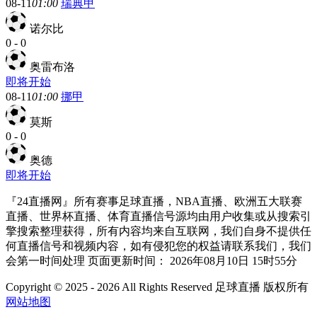
08-11
01:00
瑞典甲
诺尔比
0
-
0
奥雷布洛
即将开始
08-11
01:00
挪甲
莫斯
0
-
0
奥德
即将开始
『24直播网』所有赛事足球直播，NBA直播、欧洲五大联赛
直播、世界杯直播、体育直播信号源均由用户收集或从搜索引
擎搜索整理获得，所有内容均来自互联网，我们自身不提供任
何直播信号和视频内容，如有侵犯您的权益请联系我们，我们
会第一时间处理 页面更新时间： 2026年08月10日 15时55分
Copyright © 2025 - 2026 All Rights Reserved 足球直播 版权所有
网站地图