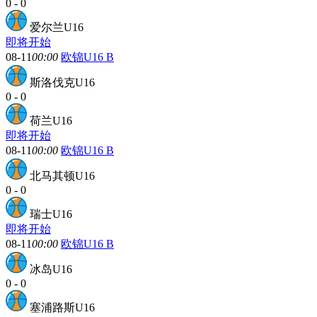
0
-
0
爱尔兰U16
即将开始
08-11
00:00
欧锦U16 B
斯洛伐克U16
0
-
0
荷兰U16
即将开始
08-11
00:00
欧锦U16 B
北马其顿U16
0
-
0
瑞士U16
即将开始
08-11
00:00
欧锦U16 B
冰岛U16
0
-
0
塞浦路斯U16