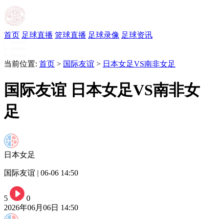
首页
足球直播
篮球直播
足球录像
足球资讯
当前位置:
首页
>
国际友谊
>
日本女足VS南非女足
国际友谊 日本女足VS南非女
足
日本女足
国际友谊 | 06-06 14:50
5
0
2026年06月06日 14:50