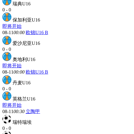
瑞典U16
0
-
0
保加利亚U16
即将开始
08-11
00:00
欧锦U16 B
爱沙尼亚U16
0
-
0
奥地利U16
即将开始
08-11
00:00
欧锦U16 B
丹麦U16
0
-
0
英格兰U16
即将开始
08-11
00:30
立陶甲
瑞特瑞埃
0
-
0