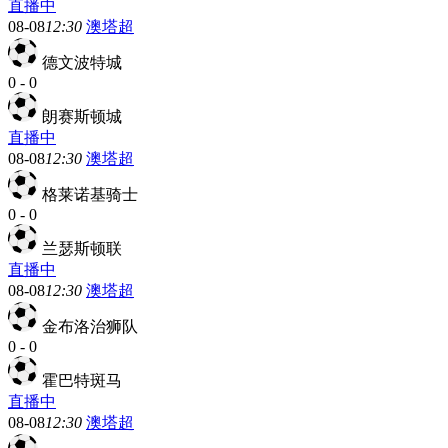
直播中
08-08
12:30
澳塔超
德文波特城
0
-
0
朗赛斯顿城
直播中
08-08
12:30
澳塔超
格莱诺基骑士
0
-
0
兰瑟斯顿联
直播中
08-08
12:30
澳塔超
金布洛治狮队
0
-
0
霍巴特斑马
直播中
08-08
12:30
澳塔超