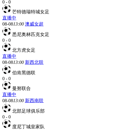
0
-
0
芒特德瑞特城女足
直播中
08-08
13:00
澳威女超
悉尼奥林匹克女足
0
-
0
北方虎女足
直播中
08-08
13:00
新西北联
伯肯黑德联
0
-
0
曼努联合
直播中
08-08
13:00
新西南联
北部足球俱乐部
0
-
0
度尼丁城皇家队