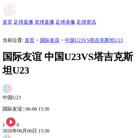
首页
足球直播
篮球直播
足球录像
足球资讯
当前位置:
首页
>
国际友谊
>
中国U23VS塔吉克斯坦U23
国际友谊 中国U23VS塔吉克斯
坦U23
中国U23
国际友谊 | 06-06 15:30
1
0
2026年06月06日 15:30