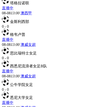
塔格拉诺联
直播中
08-08
13:00
澳西甲
金斯利西部
0
-
0
格韦卢普
直播中
08-08
13:00
澳威女超
思比瑞特士女足
0
-
0
西悉尼流浪者女足B队
直播中
08-08
13:00
澳威女超
公牛学院女足
0
-
0
悉尼大学女足
直播中