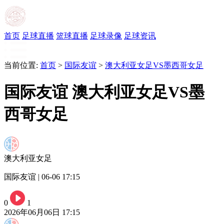
首页
足球直播
篮球直播
足球录像
足球资讯
当前位置:
首页
>
国际友谊
>
澳大利亚女足VS墨西哥女足
国际友谊 澳大利亚女足VS墨
西哥女足
澳大利亚女足
国际友谊 | 06-06 17:15
0
1
2026年06月06日 17:15