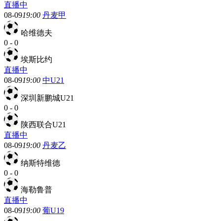
直播中
08-09
19:00
丹麦甲
哈维德夫
0
-
0
埃斯比约
直播中
08-09
19:00
中U21
深圳新鹏城U21
0
-
0
陕西联合U21
直播中
08-09
19:00
丹麦乙
纳斯特维德
0
-
0
海勒鲁普
直播中
08-09
19:00
葡U19