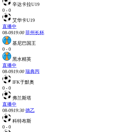
辛达卡拉U19
0
-
0
艾华卡U19
直播中
08-09
19:00
菲州长杯
基尼巴国王
0
-
0
黑水精英
直播中
08-09
19:00
瑞典丙
IFK于默奥
0
-
0
弗兰斯塔
直播中
08-09
19:30
德乙
科特布斯
0
-
0