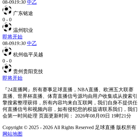
08-09
19:30
中乙
广东铭途
0
-
0
温州职业
即将开始
08-09
19:30
中乙
杭州临平吴越
0
-
0
贵州贵阳竞技
即将开始
『24直播网』所有赛事足球直播，NBA直播、欧洲五大联赛
直播、世界杯直播、体育直播信号源均由用户收集或从搜索引
擎搜索整理获得，所有内容均来自互联网，我们自身不提供任
何直播信号和视频内容，如有侵犯您的权益请联系我们，我们
会第一时间处理 页面更新时间： 2026年08月09日 19时21分
Copyright © 2025 - 2026 All Rights Reserved 足球直播 版权所有
网站地图