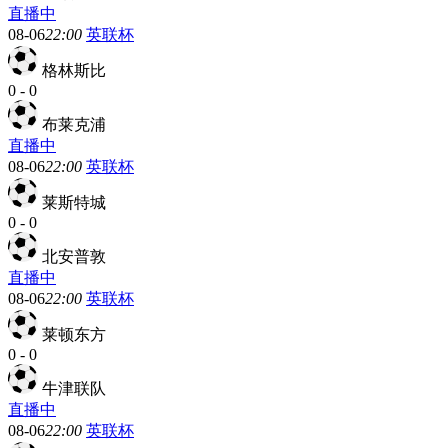
直播中
08-06
22:00
英联杯
格林斯比
0
-
0
布莱克浦
直播中
08-06
22:00
英联杯
莱斯特城
0
-
0
北安普敦
直播中
08-06
22:00
英联杯
莱顿东方
0
-
0
牛津联队
直播中
08-06
22:00
英联杯