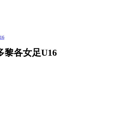
16
多黎各女足U16