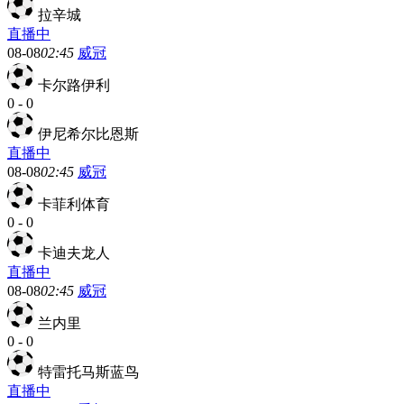
拉辛城
直播中
08-08
02:45
威冠
卡尔路伊利
0
-
0
伊尼希尔比恩斯
直播中
08-08
02:45
威冠
卡菲利体育
0
-
0
卡迪夫龙人
直播中
08-08
02:45
威冠
兰内里
0
-
0
特雷托马斯蓝鸟
直播中