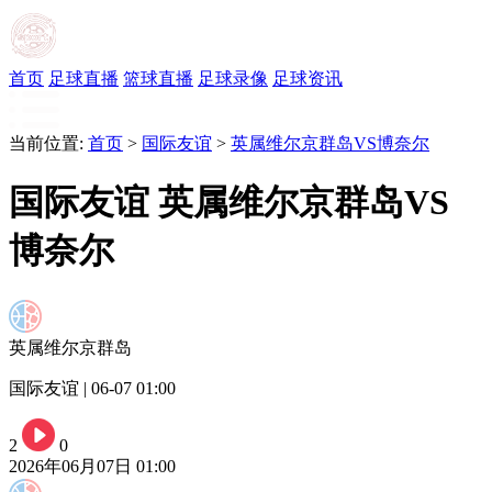
首页
足球直播
篮球直播
足球录像
足球资讯
当前位置:
首页
>
国际友谊
>
英属维尔京群岛VS博奈尔
国际友谊 英属维尔京群岛VS
博奈尔
英属维尔京群岛
国际友谊 | 06-07 01:00
2
0
2026年06月07日 01:00