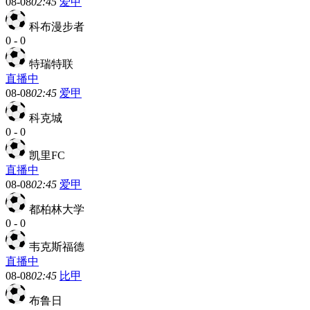
08-08
02:45
爱甲
科布漫步者
0
-
0
特瑞特联
直播中
08-08
02:45
爱甲
科克城
0
-
0
凯里FC
直播中
08-08
02:45
爱甲
都柏林大学
0
-
0
韦克斯福德
直播中
08-08
02:45
比甲
布鲁日