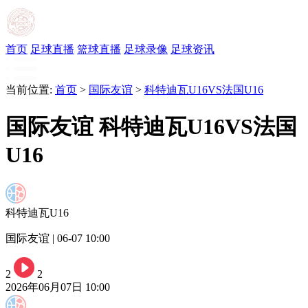
首页
足球直播
篮球直播
足球录像
足球资讯
当前位置:
首页
>
国际友谊
>
科特迪瓦U16VS法国U16
国际友谊 科特迪瓦U16VS法国
U16
科特迪瓦U16
国际友谊 | 06-07 10:00
2
2
2026年06月07日 10:00