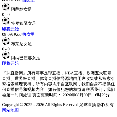
阿萨纳女足
0
-
0
特罗姆瑟女足
即将开始
08-09
19:00
挪女甲
布莱尼女足
0
-
0
阿纳巴庄那女足
即将开始
『24直播网』所有赛事足球直播，NBA直播、欧洲五大联赛
直播、世界杯直播、体育直播信号源均由用户收集或从搜索引
擎搜索整理获得，所有内容均来自互联网，我们自身不提供任
何直播信号和视频内容，如有侵犯您的权益请联系我们，我们
会第一时间处理 页面更新时间： 2026年08月09日 16时29分
Copyright © 2025 - 2026 All Rights Reserved 足球直播 版权所有
网站地图