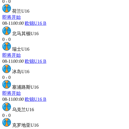
0
-
0
荷兰U16
即将开始
08-11
00:00
欧锦U16 B
北马其顿U16
0
-
0
瑞士U16
即将开始
08-11
00:00
欧锦U16 B
冰岛U16
0
-
0
塞浦路斯U16
即将开始
08-11
00:00
欧锦U16 B
乌克兰U16
0
-
0
克罗地亚U16