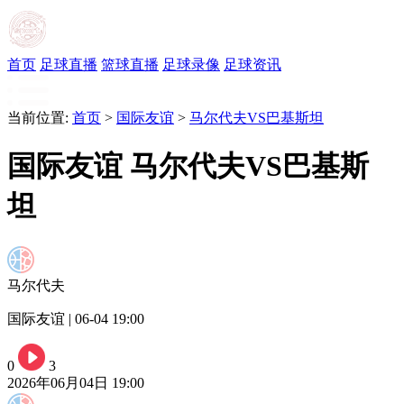
首页
足球直播
篮球直播
足球录像
足球资讯
当前位置:
首页
>
国际友谊
>
马尔代夫VS巴基斯坦
国际友谊 马尔代夫VS巴基斯
坦
马尔代夫
国际友谊 | 06-04 19:00
0
3
2026年06月04日 19:00