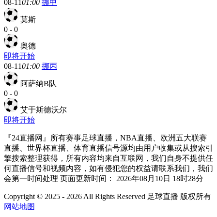
08-11
01:00
挪甲
莫斯
0
-
0
奥德
即将开始
08-11
01:00
挪丙
阿萨纳B队
0
-
0
艾于斯德沃尔
即将开始
『24直播网』所有赛事足球直播，NBA直播、欧洲五大联赛
直播、世界杯直播、体育直播信号源均由用户收集或从搜索引
擎搜索整理获得，所有内容均来自互联网，我们自身不提供任
何直播信号和视频内容，如有侵犯您的权益请联系我们，我们
会第一时间处理 页面更新时间： 2026年08月10日 18时28分
Copyright © 2025 - 2026 All Rights Reserved 足球直播 版权所有
网站地图