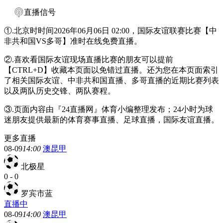
直播信号
①.北京时时间2026年06月06日 02:00，国际友谊联赛比赛【中
非共和国VS多哥】准时在线免费直播。
②.喜欢看国际友谊现场直播比赛的朋友可以提前
【CTRL+D】收藏本页面以免错过直播。还为您在本页面索引
了相关国际友谊、中非共和国直播、多哥直播的近期比赛列表
以及两队历史交锋、两队赛程。
③.页面内容由『24直播网』体育小编整理发布；24小时为球
迷朋友提供最新的体育赛事直播、足球直播，国际友谊直播。
更多直播
08-09
14:00
澳昆甲
北极星
0
-
0
罗宾市蓝
直播中
08-09
14:00
澳昆甲