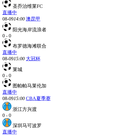
圣乔治维莱FC
直播中
08-09
14:00
澳昆甲
阳光海岸流浪者
0
-
0
布罗德海滩联合
直播中
08-09
15:00
大冠杯
莱城
0
-
0
图帕帕马莱伦加
直播中
08-09
15:00
CBA夏季赛
浙江方兴渡
0
-
0
深圳马可波罗
直播中