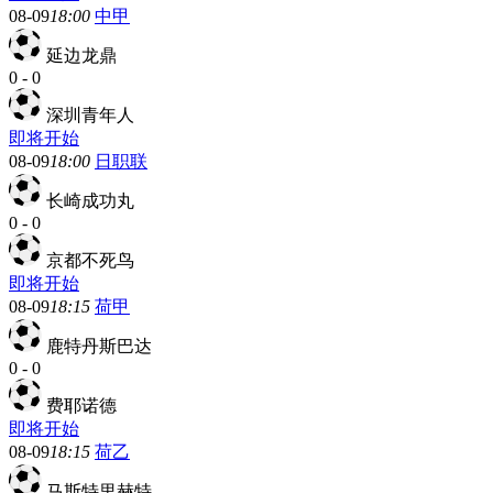
08-09
18:00
中甲
延边龙鼎
0
-
0
深圳青年人
即将开始
08-09
18:00
日职联
长崎成功丸
0
-
0
京都不死鸟
即将开始
08-09
18:15
荷甲
鹿特丹斯巴达
0
-
0
费耶诺德
即将开始
08-09
18:15
荷乙
马斯特里赫特