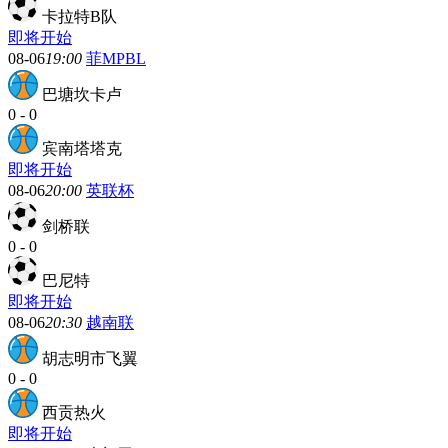
卡拉特B队
即将开始
08-06
19:00
菲MPBL
巴塘坎卡卢
0
-
0
宾南塔塔克
即将开始
08-06
20:00
英联杯
剑桥联
0
-
0
巴尼特
即将开始
08-06
20:30
越南联
胡志明市飞翼
0
-
0
西贡热火
即将开始