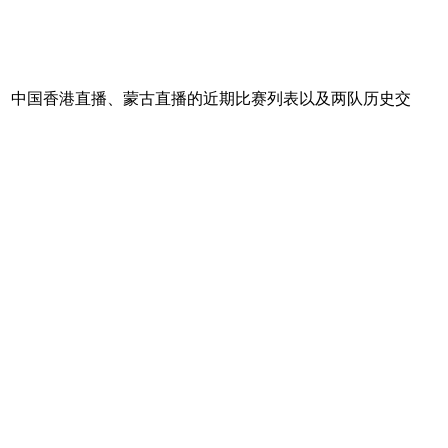
谊、中国香港直播、蒙古直播的近期比赛列表以及两队历史交