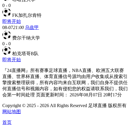
0
-
0
FK加扎尔肯特
即将开始
08-07
21:00
乌兹甲
费尔干纳大学
0
-
0
柏克塔哥B队
即将开始
『24直播网』所有赛事足球直播，NBA直播、欧洲五大联赛
直播、世界杯直播、体育直播信号源均由用户收集或从搜索引
擎搜索整理获得，所有内容均来自互联网，我们自身不提供任
何直播信号和视频内容，如有侵犯您的权益请联系我们，我们
会第一时间处理 页面更新时间： 2026年08月07日 20时17分
Copyright © 2025 - 2026 All Rights Reserved 足球直播 版权所有
网站地图
首页