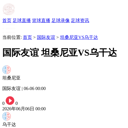
首页
足球直播
篮球直播
足球录像
足球资讯
当前位置:
首页
>
国际友谊
>
坦桑尼亚VS乌干达
国际友谊 坦桑尼亚VS乌干达
坦桑尼亚
国际友谊 | 06-06 00:00
0
0
2026年06月06日 00:00
乌干达