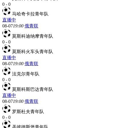
0
-
0
马哈奇卡拉青年队
直播中
08-07
19:00
俄青联
莫斯科迪纳摩青年队
0
-
0
莫斯科火车头青年队
直播中
08-07
19:00
俄青联
法克尔青年队
0
-
0
莫斯科斯巴达青年队
直播中
08-07
19:00
俄青联
罗斯杜夫青年队
0
-
0
圣彼德斯堡青年队