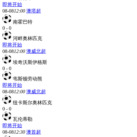
即将开始
08-08
12:00
澳塔超
南霍巴特
0
-
0
河畔奥林匹克
即将开始
08-08
12:00
澳威北超
埃奇沃斯伊格斯
0
-
0
韦斯顿劳动熊
即将开始
08-08
12:00
澳威北超
纽卡斯尔奥林匹克
0
-
0
瓦伦蒂勒
即将开始
08-08
12:30
澳首超