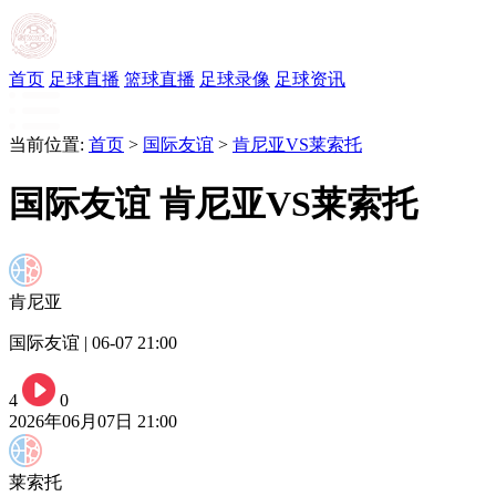
首页
足球直播
篮球直播
足球录像
足球资讯
当前位置:
首页
>
国际友谊
>
肯尼亚VS莱索托
国际友谊 肯尼亚VS莱索托
肯尼亚
国际友谊 | 06-07 21:00
4
0
2026年06月07日 21:00
莱索托