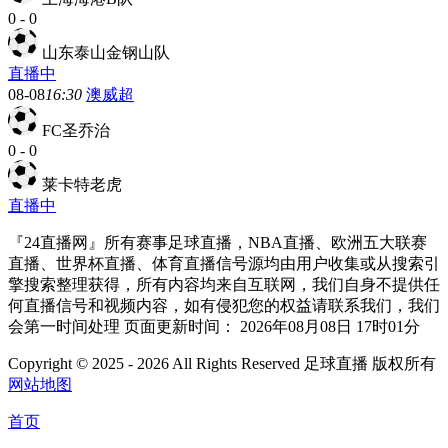
0
-
0
山东泰山金钢山队
直播中
08-08
16:30
澳威超
FC圣乔治
0
-
0
莱卡特老虎
直播中
『24直播网』所有赛事足球直播，NBA直播、欧洲五大联赛
直播、世界杯直播、体育直播信号源均由用户收集或从搜索引
擎搜索整理获得，所有内容均来自互联网，我们自身不提供任
何直播信号和视频内容，如有侵犯您的权益请联系我们，我们
会第一时间处理 页面更新时间： 2026年08月08日 17时01分
Copyright © 2025 - 2026 All Rights Reserved 足球直播 版权所有
网站地图
首页